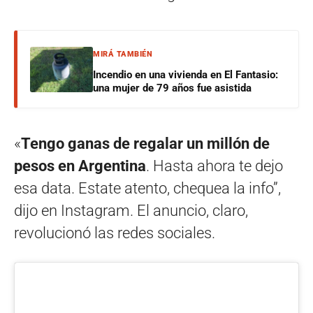
MIRÁ TAMBIÉN
Incendio en una vivienda en El Fantasio:
una mujer de 79 años fue asistida
«
Tengo ganas de regalar un millón de
pesos en Argentina
. Hasta ahora te dejo
esa data. Estate atento, chequea la info”,
dijo en Instagram. El anuncio, claro,
revolucionó las redes sociales.