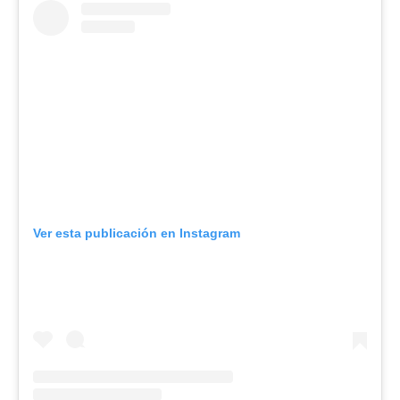
Ver esta publicación en Instagram