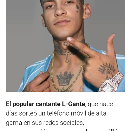
El popular cantante L-Gante
, que hace
días sorteó un teléfono móvil de alta
gama en sus redes sociales,