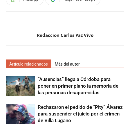
Redacción Carlos Paz Vivo
Artículo relacionados
Más del autor
“Ausencias” llega a Córdoba para
poner en primer plano la memoria de
las personas desaparecidas
Rechazaron el pedido de “Pity” Álvarez
para suspender el juicio por el crimen
de Villa Lugano