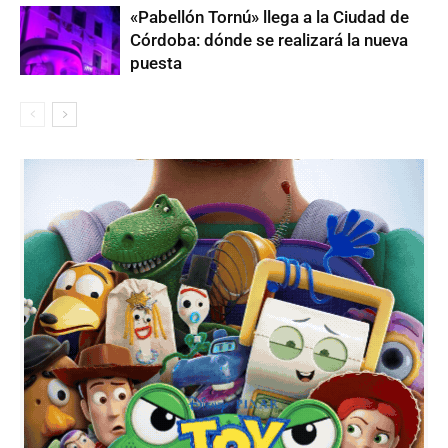
«Pabellón Tornú» llega a la Ciudad de
Córdoba: dónde se realizará la nueva
puesta