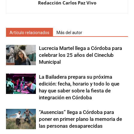
Redacción Carlos Paz Vivo
Artículo relacionados
Más del autor
Lucrecia Martel llega a Córdoba para
celebrar los 25 años del Cineclub
Municipal
La Bailadera prepara su próxima
edición: fecha, horario y todo lo que
hay que saber sobre la fiesta de
integración en Córdoba
“Ausencias” llega a Córdoba para
poner en primer plano la memoria de
las personas desaparecidas