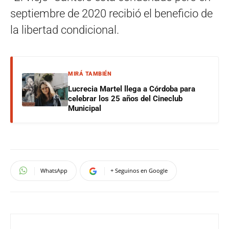
septiembre de 2020 recibió el beneficio de
la libertad condicional.
MIRÁ TAMBIÉN
Lucrecia Martel llega a Córdoba para
celebrar los 25 años del Cineclub
Municipal
WhatsApp
+ Seguinos en Google