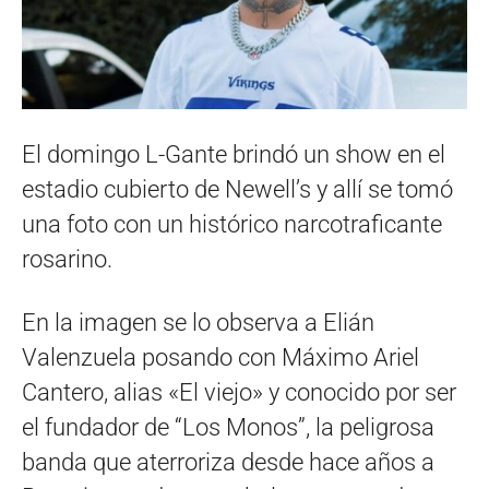
El domingo L-Gante brindó un show en el
estadio cubierto de Newell’s y allí se tomó
una foto con un histórico narcotraficante
rosarino.
En la imagen se lo observa a Elián
Valenzuela posando con Máximo Ariel
Cantero, alias «El viejo» y conocido por ser
el fundador de “Los Monos”, la peligrosa
banda que aterroriza desde hace años a