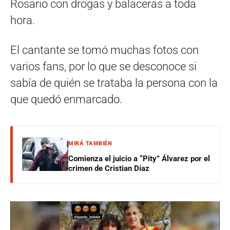
Rosario con drogas y balaceras a toda
hora.
El cantante se tomó muchas fotos con
varios fans, por lo que se desconoce si
sabía de quién se trataba la persona con la
que quedó enmarcado.
MIRÁ TAMBIÉN
Comienza el juicio a “Pity” Álvarez por el
crimen de Cristian Díaz