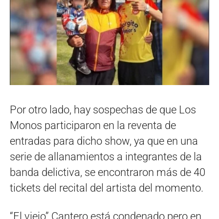
Por otro lado, hay sospechas de que Los
Monos participaron en la reventa de
entradas para dicho show, ya que en una
serie de allanamientos a integrantes de la
banda delictiva, se encontraron más de 40
tickets del recital del artista del momento.
“El viejo” Cantero está condenado pero en