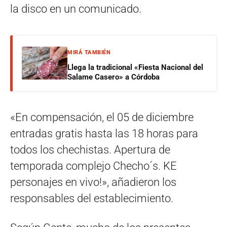
la disco en un comunicado.
MIRÁ TAMBIÉN
Llega la tradicional «Fiesta Nacional del
Salame Casero» a Córdoba
«En compensación, el 05 de diciembre
entradas gratis hasta las 18 horas para
todos los chechistas. Apertura de
temporada complejo Checho´s. KE
personajes en vivo!», añadieron los
responsables del establecimiento.