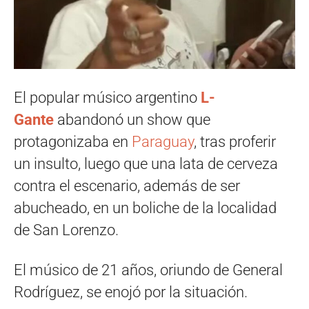
El popular músico argentino
L-
Gante
abandonó un show que
protagonizaba en
Paraguay
, tras proferir
un insulto, luego que una lata de cerveza
contra el escenario, además de ser
abucheado, en un boliche de la localidad
de San Lorenzo.
El músico de 21 años, oriundo de General
Rodríguez, se enojó por la situación.