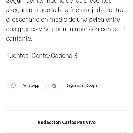
Según Gente, mucho de los presentes
aseguraron que la lata fue arrojada contra
el escenario en medio de una pelea entre
dos grupos y no por una agresión contra el
cantante.
Fuentes: Gente/Cadena 3.
WhatsApp
+ Seguinos en Google
Redacción Carlos Paz Vivo