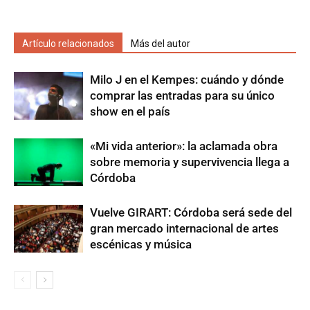
Artículo relacionados
Más del autor
Milo J en el Kempes: cuándo y dónde
comprar las entradas para su único
show en el país
«Mi vida anterior»: la aclamada obra
sobre memoria y supervivencia llega a
Córdoba
Vuelve GIRART: Córdoba será sede del
gran mercado internacional de artes
escénicas y música