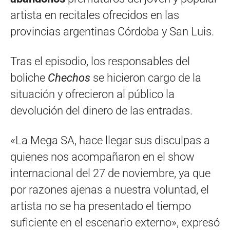
artista en recitales ofrecidos en las
provincias argentinas Córdoba y San Luis.
Tras el episodio, los responsables del
boliche
Chechos
se hicieron cargo de la
situación y ofrecieron al público la
devolución del dinero de las entradas.
«La Mega SA, hace llegar sus disculpas a
quienes nos acompañaron en el show
internacional del 27 de noviembre, ya que
por razones ajenas a nuestra voluntad, el
artista no se ha presentado el tiempo
suficiente en el escenario externo», expresó