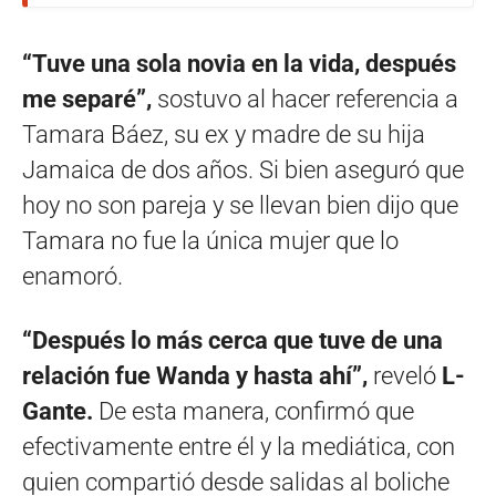
“Tuve una sola novia en la vida, después
me separé”,
sostuvo al hacer referencia a
Tamara Báez, su ex y madre de su hija
Jamaica de dos años. Si bien aseguró que
hoy no son pareja y se llevan bien dijo que
Tamara no fue la única mujer que lo
enamoró.
“Después lo más cerca que tuve de una
relación fue Wanda y hasta ahí”,
reveló
L-
Gante.
De esta manera, confirmó que
efectivamente entre él y la mediática, con
quien compartió desde salidas al boliche