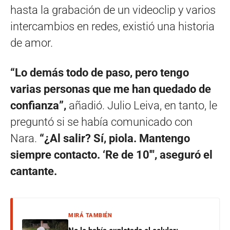
hasta la grabación de un videoclip y varios
intercambios en redes, existió una historia
de amor.
“Lo demás todo de paso, pero tengo
varias personas que me han quedado de
confianza”,
añadió. Julio Leiva, en tanto, le
preguntó si se había comunicado con
Nara.
“¿Al salir? Sí, piola. Mantengo
siempre contacto. ‘Re de 10′″, aseguró el
cantante.
MIRÁ TAMBIÉN