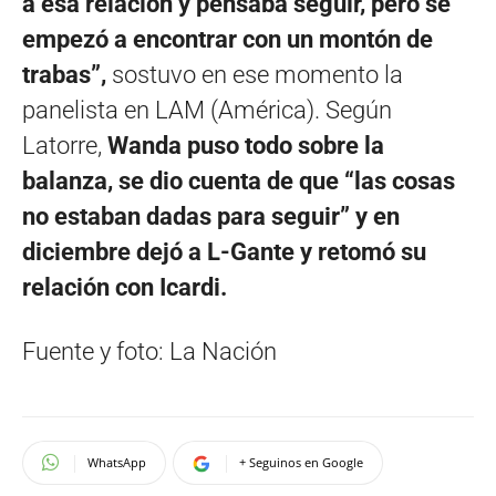
a esa relación y pensaba seguir, pero se
empezó a encontrar con un montón de
trabas”,
sostuvo en ese momento la
panelista en LAM (América). Según
Latorre,
Wanda puso todo sobre la
balanza, se dio cuenta de que “las cosas
no estaban dadas para seguir” y en
diciembre dejó a L-Gante y retomó su
relación con Icardi.
Fuente y foto: La Nación
WhatsApp
+ Seguinos en Google