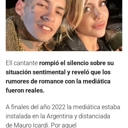
Ell cantante
rompió el silencio sobre su
situación sentimental y reveló que los
rumores de romance con la mediática
fueron reales.
A finales del año 2022 la mediática estaba
instalada en la Argentina y distanciada
de Mauro Icardi. Por aquel