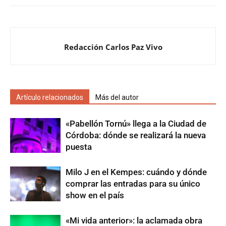
Redacción Carlos Paz Vivo
Artículo relacionados
Más del autor
«Pabellón Tornú» llega a la Ciudad de
Córdoba: dónde se realizará la nueva
puesta
Milo J en el Kempes: cuándo y dónde
comprar las entradas para su único
show en el país
«Mi vida anterior»: la aclamada obra