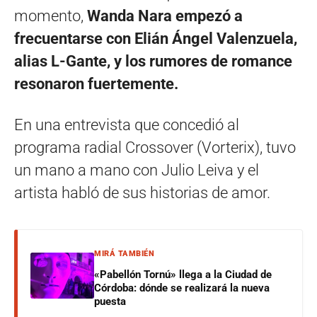
momento,
Wanda Nara empezó a
frecuentarse con Elián Ángel Valenzuela,
alias L-Gante, y los rumores de romance
resonaron fuertemente.
En una entrevista que concedió al
programa radial Crossover (Vorterix), tuvo
un mano a mano con Julio Leiva y el
artista habló de sus historias de amor.
MIRÁ TAMBIÉN
«Pabellón Tornú» llega a la Ciudad de
Córdoba: dónde se realizará la nueva
puesta