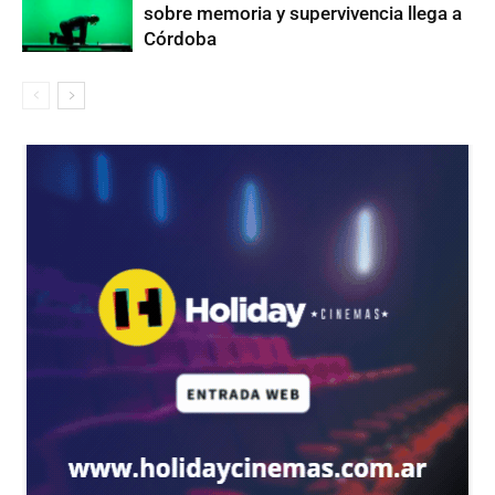
sobre memoria y supervivencia llega a
Córdoba