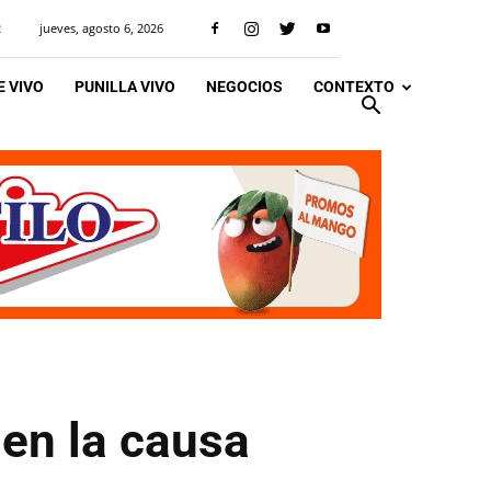
jueves, agosto 6, 2026
R
 VIVO
PUNILLA VIVO
NEGOCIOS
CONTEXTO
en la causa