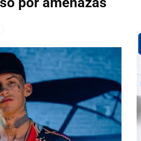
reso por amenazas