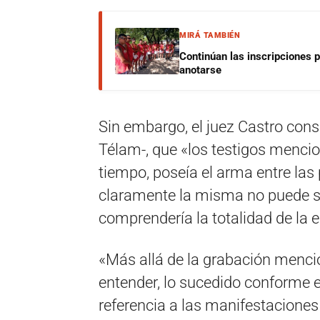
MIRÁ TAMBIÉN
Continúan las inscripciones 
anotarse
Sin embargo, el juez Castro cons
Télam-, que «los testigos mencio
tiempo, poseía el arma entre las 
claramente la misma no puede se
comprendería la totalidad de la 
«Más allá de la grabación mencio
entender, lo sucedido conforme e
referencia a las manifestaciones 