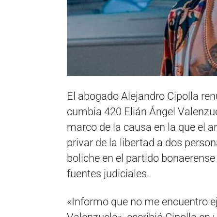
El abogado Alejandro Cipolla ren
cumbia 420 Elián Ángel Valenzu
marco de la causa en la que el a
privar de la libertad a dos pers
boliche en el partido bonaerense
fuentes judiciales.
«Informo que no me encuentro eje