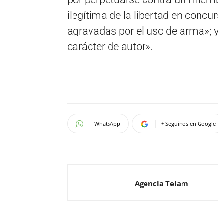
ilegítima de la libertad en conc
agravadas por el uso de arma»; 
carácter de autor».
WhatsApp
+ Seguinos en Google
Agencia Telam