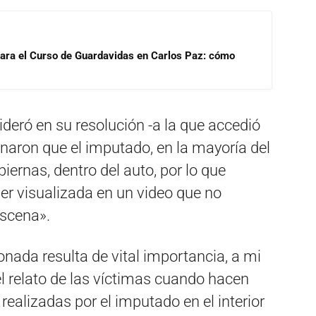
para el Curso de Guardavidas en Carlos Paz: cómo
ideró en su resolución -a la que accedió
naron que el imputado, en la mayoría del
piernas, dentro del auto, por lo que
r visualizada en un video que no
escena».
nada resulta de vital importancia, a mi
l relato de las víctimas cuando hacen
realizadas por el imputado en el interior