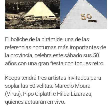
El boliche de la pirámide, una de las
referencias nocturnas más importantes de
la provincia, celebra este sábado sus 50
años con una gran fiesta con toques retro.
Keops tendrá tres artistas invitados para
soplar las 50 velitas: Marcelo Moura
(Virus), Pipo Ciplatti e Hilda Lizarazu,
quienes actuarán en vivo.