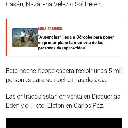
Casán, Nazarena Vélez o Sol Pérez.
MIRÁ TAMBIÉN
“Ausencias” llega a Córdoba para poner
en primer plano la memoria de las
personas desaparecidas
Esta noche Keops espera recibir unas 5 mil
personas para su noche más dorada.
Las entradas están en venta en Disquerías
Eden y el Hotel Eleton en Carlos Paz.