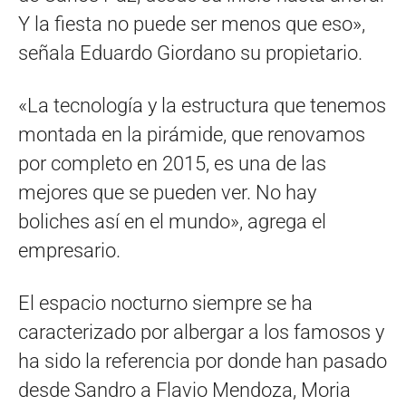
Y la fiesta no puede ser menos que eso»,
señala Eduardo Giordano su propietario.
«La tecnología y la estructura que tenemos
montada en la pirámide, que renovamos
por completo en 2015, es una de las
mejores que se pueden ver. No hay
boliches así en el mundo», agrega el
empresario.
El espacio nocturno siempre se ha
caracterizado por albergar a los famosos y
ha sido la referencia por donde han pasado
desde Sandro a Flavio Mendoza, Moria