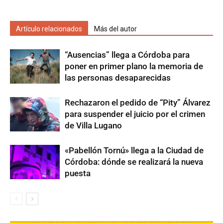
Artículo relacionados
Más del autor
“Ausencias” llega a Córdoba para
poner en primer plano la memoria de
las personas desaparecidas
Rechazaron el pedido de “Pity” Álvarez
para suspender el juicio por el crimen
de Villa Lugano
«Pabellón Tornú» llega a la Ciudad de
Córdoba: dónde se realizará la nueva
puesta