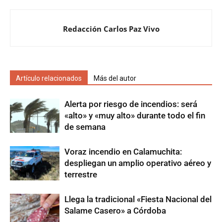
Redacción Carlos Paz Vivo
Artículo relacionados
Más del autor
Alerta por riesgo de incendios: será
«alto» y «muy alto» durante todo el fin
de semana
Voraz incendio en Calamuchita:
despliegan un amplio operativo aéreo y
terrestre
Llega la tradicional «Fiesta Nacional del
Salame Casero» a Córdoba