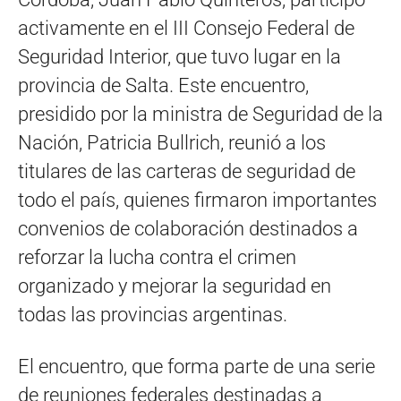
activamente en el III Consejo Federal de
Seguridad Interior, que tuvo lugar en la
provincia de Salta. Este encuentro,
presidido por la ministra de Seguridad de la
Nación, Patricia Bullrich, reunió a los
titulares de las carteras de seguridad de
todo el país, quienes firmaron importantes
convenios de colaboración destinados a
reforzar la lucha contra el crimen
organizado y mejorar la seguridad en
todas las provincias argentinas.
El encuentro, que forma parte de una serie
de reuniones federales destinadas a