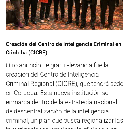
Creación del Centro de Inteligencia Criminal en
Córdoba (CICRE)
Otro anuncio de gran relevancia fue la
creación del Centro de Inteligencia
Criminal Regional (CICRE), que tendrá sede
en Córdoba. Esta nueva institución se
enmarca dentro de la estrategia nacional
de descentralización de la inteligencia
criminal, un plan que busca regionalizar las