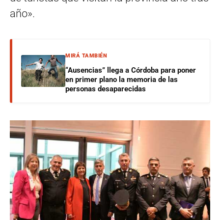
año».
MIRÁ TAMBIÉN
“Ausencias” llega a Córdoba para poner
en primer plano la memoria de las
personas desaparecidas