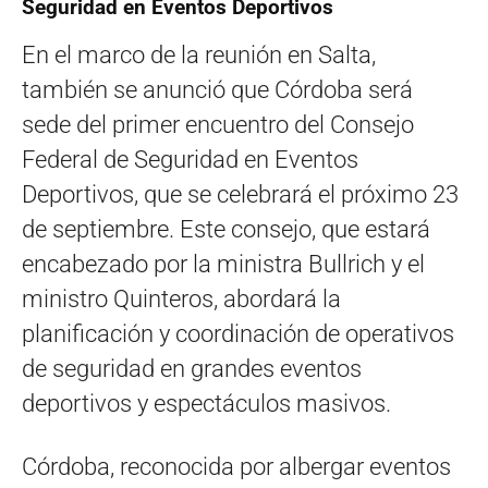
Seguridad en Eventos Deportivos
En el marco de la reunión en Salta,
también se anunció que Córdoba será
sede del primer encuentro del Consejo
Federal de Seguridad en Eventos
Deportivos, que se celebrará el próximo 23
de septiembre. Este consejo, que estará
encabezado por la ministra Bullrich y el
ministro Quinteros, abordará la
planificación y coordinación de operativos
de seguridad en grandes eventos
deportivos y espectáculos masivos.
Córdoba, reconocida por albergar eventos