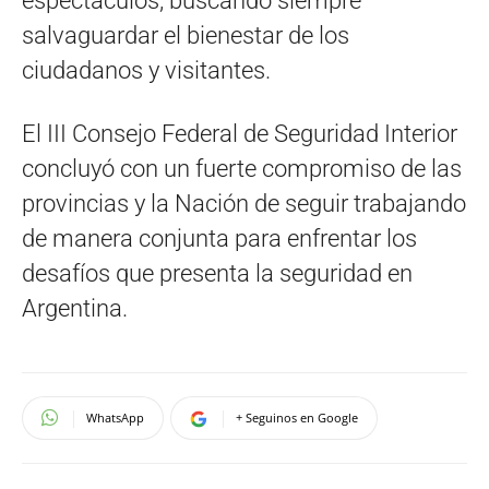
espectáculos, buscando siempre
salvaguardar el bienestar de los
ciudadanos y visitantes.
El III Consejo Federal de Seguridad Interior
concluyó con un fuerte compromiso de las
provincias y la Nación de seguir trabajando
de manera conjunta para enfrentar los
desafíos que presenta la seguridad en
Argentina.
WhatsApp
+ Seguinos en Google