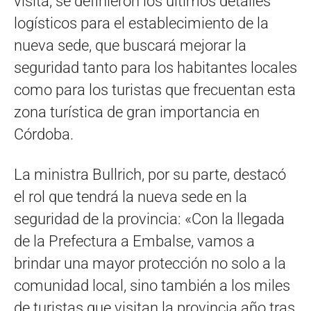
visita, se definieron los últimos detalles
logísticos para el establecimiento de la
nueva sede, que buscará mejorar la
seguridad tanto para los habitantes locales
como para los turistas que frecuentan esta
zona turística de gran importancia en
Córdoba.
La ministra Bullrich, por su parte, destacó
el rol que tendrá la nueva sede en la
seguridad de la provincia: «Con la llegada
de la Prefectura a Embalse, vamos a
brindar una mayor protección no solo a la
comunidad local, sino también a los miles
de turistas que visitan la provincia año tras