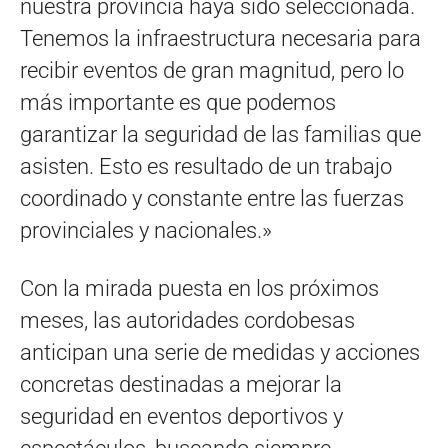
nuestra provincia haya sido seleccionada.
Tenemos la infraestructura necesaria para
recibir eventos de gran magnitud, pero lo
más importante es que podemos
garantizar la seguridad de las familias que
asisten. Esto es resultado de un trabajo
coordinado y constante entre las fuerzas
provinciales y nacionales.»
Con la mirada puesta en los próximos
meses, las autoridades cordobesas
anticipan una serie de medidas y acciones
concretas destinadas a mejorar la
seguridad en eventos deportivos y