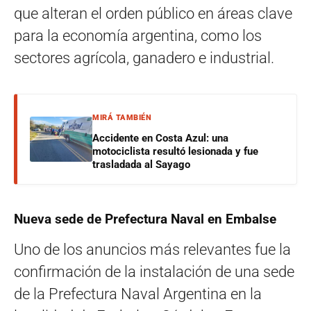
que alteran el orden público en áreas clave
para la economía argentina, como los
sectores agrícola, ganadero e industrial.
MIRÁ TAMBIÉN
Accidente en Costa Azul: una
motociclista resultó lesionada y fue
trasladada al Sayago
Nueva sede de Prefectura Naval en Embalse
Uno de los anuncios más relevantes fue la
confirmación de la instalación de una sede
de la Prefectura Naval Argentina en la