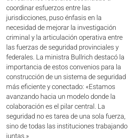
coordinar esfuerzos entre las
jurisdicciones, puso énfasis en la
necesidad de mejorar la investigación
criminal y la articulación operativa entre
las fuerzas de seguridad provinciales y
federales. La ministra Bullrich destacó la
importancia de estos convenios para la
construcción de un sistema de seguridad
más eficiente y conectado: «Estamos
avanzando hacia un modelo donde la
colaboración es el pilar central. La
seguridad no es tarea de una sola fuerza,
sino de todas las instituciones trabajando
juntas.»