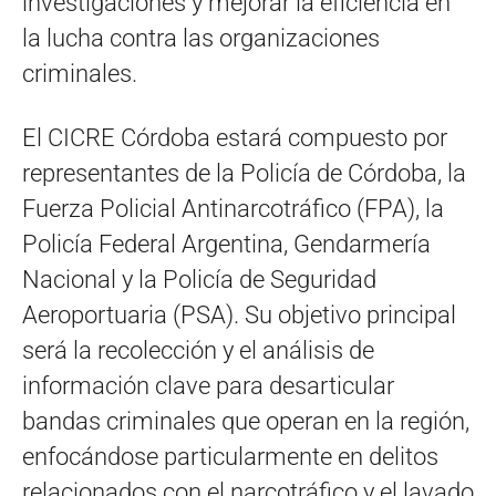
investigaciones y mejorar la eficiencia en
la lucha contra las organizaciones
criminales.
El CICRE Córdoba estará compuesto por
representantes de la Policía de Córdoba, la
Fuerza Policial Antinarcotráfico (FPA), la
Policía Federal Argentina, Gendarmería
Nacional y la Policía de Seguridad
Aeroportuaria (PSA). Su objetivo principal
será la recolección y el análisis de
información clave para desarticular
bandas criminales que operan en la región,
enfocándose particularmente en delitos
relacionados con el narcotráfico y el lavado