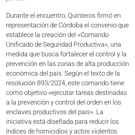
Durante el encuentro, Quinteros firmó en
representación de Córdoba el convenio que
establece la creación del «Comando
Unificado de Seguridad Productiva», una
medida que busca fortalecer el control y la
prevención en las zonas de alta producción
económica del país. Según el texto de la
resolución 893/2024, este comando tiene
como objetivo «ejecutar tareas destinadas
a la prevención y control del orden en los
enclaves productivos del país». La
iniciativa está diseñada para reducir los
índices de homicidios y actos violentos