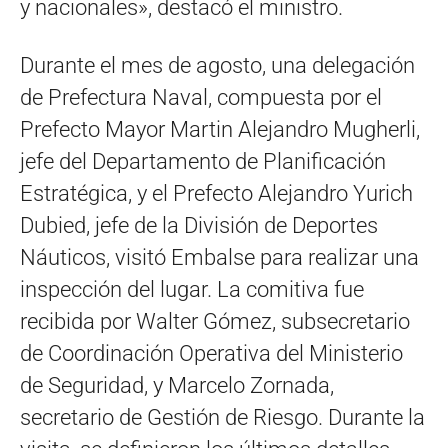
y nacionales», destacó el ministro.
Durante el mes de agosto, una delegación
de Prefectura Naval, compuesta por el
Prefecto Mayor Martin Alejandro Mugherli,
jefe del Departamento de Planificación
Estratégica, y el Prefecto Alejandro Yurich
Dubied, jefe de la División de Deportes
Náuticos, visitó Embalse para realizar una
inspección del lugar. La comitiva fue
recibida por Walter Gómez, subsecretario
de Coordinación Operativa del Ministerio
de Seguridad, y Marcelo Zornada,
secretario de Gestión de Riesgo. Durante la