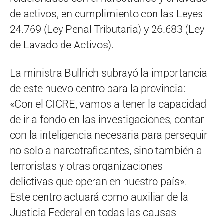
de activos, en cumplimiento con las Leyes
24.769 (Ley Penal Tributaria) y 26.683 (Ley
de Lavado de Activos).
La ministra Bullrich subrayó la importancia
de este nuevo centro para la provincia:
«Con el CICRE, vamos a tener la capacidad
de ir a fondo en las investigaciones, contar
con la inteligencia necesaria para perseguir
no solo a narcotraficantes, sino también a
terroristas y otras organizaciones
delictivas que operan en nuestro país».
Este centro actuará como auxiliar de la
Justicia Federal en todas las causas