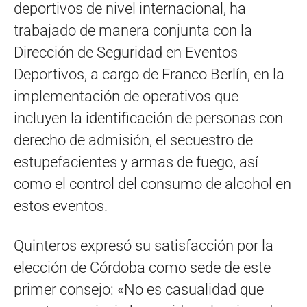
deportivos de nivel internacional, ha
trabajado de manera conjunta con la
Dirección de Seguridad en Eventos
Deportivos, a cargo de Franco Berlín, en la
implementación de operativos que
incluyen la identificación de personas con
derecho de admisión, el secuestro de
estupefacientes y armas de fuego, así
como el control del consumo de alcohol en
estos eventos.
Quinteros expresó su satisfacción por la
elección de Córdoba como sede de este
primer consejo: «No es casualidad que