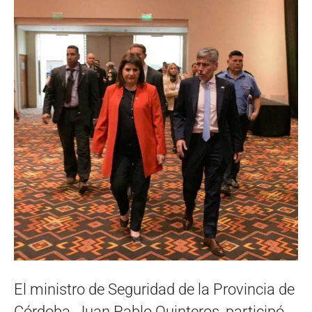
El ministro de Seguridad de la Provincia de
Córdoba, Juan Pablo Quinteros, participó