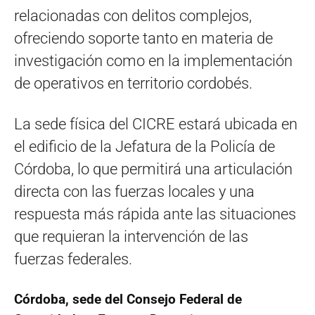
relacionadas con delitos complejos,
ofreciendo soporte tanto en materia de
investigación como en la implementación
de operativos en territorio cordobés.
La sede física del CICRE estará ubicada en
el edificio de la Jefatura de la Policía de
Córdoba, lo que permitirá una articulación
directa con las fuerzas locales y una
respuesta más rápida ante las situaciones
que requieran la intervención de las
fuerzas federales.
Córdoba, sede del Consejo Federal de