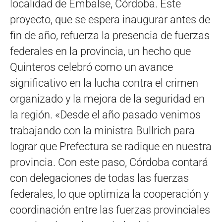
localidad de Embalse, Córdoba. Este
proyecto, que se espera inaugurar antes de
fin de año, refuerza la presencia de fuerzas
federales en la provincia, un hecho que
Quinteros celebró como un avance
significativo en la lucha contra el crimen
organizado y la mejora de la seguridad en
la región. «Desde el año pasado venimos
trabajando con la ministra Bullrich para
lograr que Prefectura se radique en nuestra
provincia. Con este paso, Córdoba contará
con delegaciones de todas las fuerzas
federales, lo que optimiza la cooperación y
coordinación entre las fuerzas provinciales