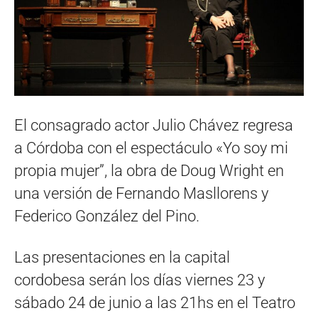
El consagrado actor Julio Chávez regresa
a Córdoba con el espectáculo «Yo soy mi
propia mujer”, la obra de Doug Wright en
una versión de Fernando Masllorens y
Federico González del Pino.
Las presentaciones en la capital
cordobesa serán los días viernes 23 y
sábado 24 de junio a las 21hs en el Teatro