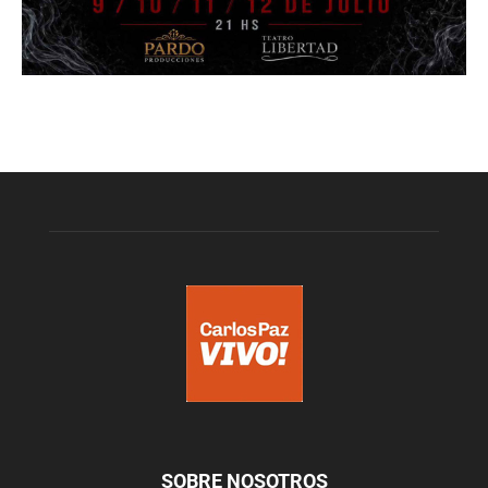
SOBRE NOSOTROS