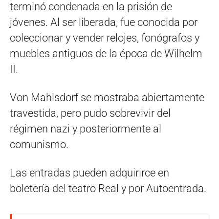
terminó condenada en la prisión de
jóvenes. Al ser liberada, fue conocida por
coleccionar y vender relojes, fonógrafos y
muebles antiguos de la época de Wilhelm
II.
Von Mahlsdorf se mostraba abiertamente
travestida, pero pudo sobrevivir del
régimen nazi y posteriormente al
comunismo.
Las entradas pueden adquirirce en
boletería del teatro Real y por Autoentrada.