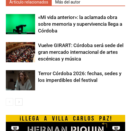
Artículo relacionados
Más del autor
«Mi vida anterior»: la aclamada obra
sobre memoria y supervivencia llega a
Córdoba
Vuelve GIRART: Córdoba será sede del
gran mercado internacional de artes
escénicas y música
Terror Córdoba 2026: fechas, sedes y
los imperdibles del festival