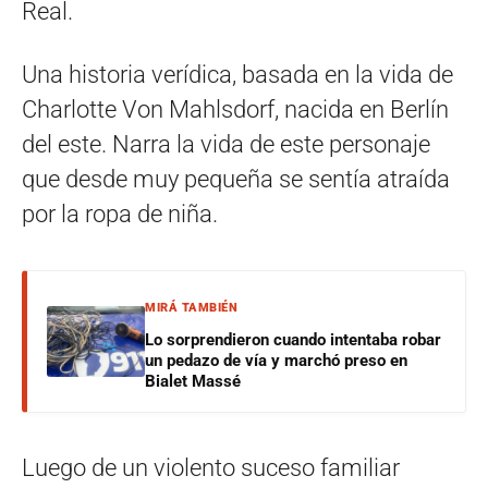
Real.
Una historia verídica, basada en la vida de
Charlotte Von Mahlsdorf, nacida en Berlín
del este. Narra la vida de este personaje
que desde muy pequeña se sentía atraída
por la ropa de niña.
MIRÁ TAMBIÉN
Lo sorprendieron cuando intentaba robar
un pedazo de vía y marchó preso en
Bialet Massé
Luego de un violento suceso familiar