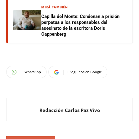
MIRÁ TAMBIÉN
Capilla del Monte: Condenan a prisión
perpetua a los responsables del
asesinato de la escritora Doris
Cappenberg
WhatsApp
+ Seguinos en Google
Redacción Carlos Paz Vivo