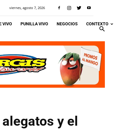
viernes, agosto 7, 2026
 VIVO
PUNILLA VIVO
NEGOCIOS
CONTEXTO
alegatos y el