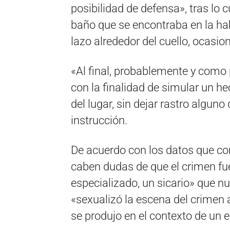
posibilidad de defensa», tras lo cu
baño que se encontraba en la hab
lazo alrededor del cuello, ocasi
«Al final, probablemente y como 
con la finalidad de simular un hec
del lugar, sin dejar rastro alguno
instrucción.
De acuerdo con los datos que cons
caben dudas de que el crimen fu
especializado, un sicario» que nu
«sexualizó la escena del crimen
se produjo en el contexto de un 