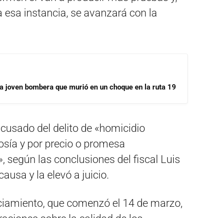
 esa instancia, se avanzará con la
la joven bombera que murió en un choque en la ruta 19
acusado del delito de «homicidio
evosía y por precio o promesa
, según las conclusiones del fiscal Luis
causa y la elevó a juicio.
iciamiento, que comenzó el 14 de marzo,