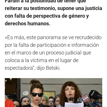
Fardin a la posibilidad de tener que
reiterar su testimonio, supone una justicia
con falta de perspectiva de género y
derechos humanos.
«Es más, este panorama se ve recrudecido
por la falta de participación e información
en el marco de un proceso judicial que
coloca a la víctima en el lugar de
espectadora”, dijo Belski.