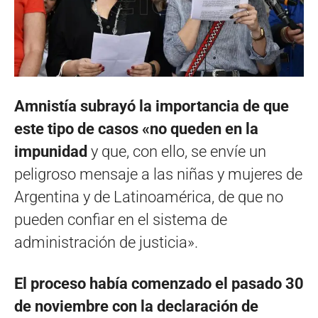
Amnistía subrayó la importancia de que
este tipo de casos «no queden en la
impunidad
y que, con ello, se envíe un
peligroso mensaje a las niñas y mujeres de
Argentina y de Latinoamérica, de que no
pueden confiar en el sistema de
administración de justicia».
El proceso había comenzado el pasado 30
de noviembre con la declaración de