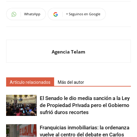
WhatsApp
+ Seguinos en Google
Agencia Telam
Artículo relacionados
Más del autor
El Senado le dio media sanción a la Ley
de Propiedad Privada pero el Gobierno
sufrió duros recortes
Franquicias inmobiliarias: la ordenanza
vuelve al centro del debate en Carlos