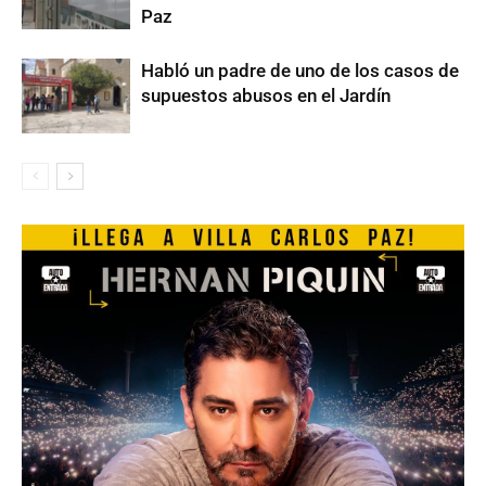
Paz
Habló un padre de uno de los casos de
supuestos abusos en el Jardín