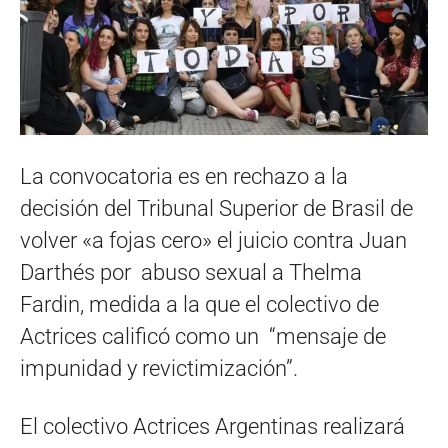
La convocatoria es en rechazo a la
decisión del Tribunal Superior de Brasil de
volver «a fojas cero» el juicio contra Juan
Darthés por abuso sexual a Thelma
Fardin, medida a la que el colectivo de
Actrices calificó como un “mensaje de
impunidad y revictimización”.
El colectivo Actrices Argentinas realizará