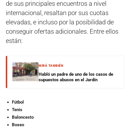
de sus principales encuentros a nivel
internacional, resaltan por sus cuotas
elevadas, e incluso por la posibilidad de
conseguir ofertas adicionales. Entre ellos
están:
MIRÁ TAMBIÉN
Habló un padre de uno de los casos de
supuestos abusos en el Jardín
Fútbol
Tenis
Baloncesto
Boxeo