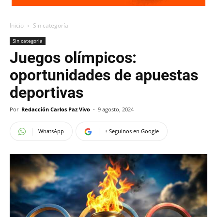
Inicio
Sin categoría
Sin categoría
Juegos olímpicos:
oportunidades de apuestas
deportivas
Por
Redacción Carlos Paz Vivo
-
9 agosto, 2024
WhatsApp
+ Seguinos en Google