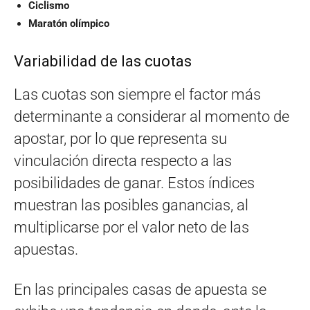
Ciclismo
Maratón olímpico
Variabilidad de las cuotas
Las cuotas son siempre el factor más
determinante a considerar al momento de
apostar, por lo que representa su
vinculación directa respecto a las
posibilidades de ganar. Estos índices
muestran las posibles ganancias, al
multiplicarse por el valor neto de las
apuestas.
En las principales casas de apuesta se