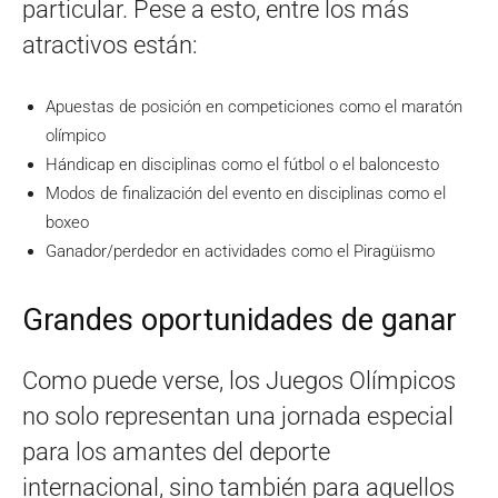
particular. Pese a esto, entre los más
atractivos están:
Apuestas de posición en competiciones como el maratón
olímpico
Hándicap en disciplinas como el fútbol o el baloncesto
Modos de finalización del evento en disciplinas como el
boxeo
Ganador/perdedor en actividades como el Piragüismo
Grandes oportunidades de ganar
Como puede verse, los Juegos Olímpicos
no solo representan una jornada especial
para los amantes del deporte
internacional, sino también para aquellos