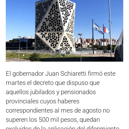
El gobernador Juan Schiaretti firmó este
martes el decreto que dispuso que
aquellos jubilados y pensionados
provinciales cuyos haberes
correspondientes al mes de agosto no
superen los 500 mil pesos, quedan
excluidos de la aplicación del diferimiento