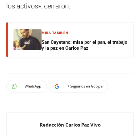
los activos», cerraron.
MIRÁ TAMBIÉN
San Cayetano: misa por el pan, el trabajo
y la paz en Carlos Paz
WhatsApp
+ Seguinos en Google
Redacción Carlos Paz Vivo