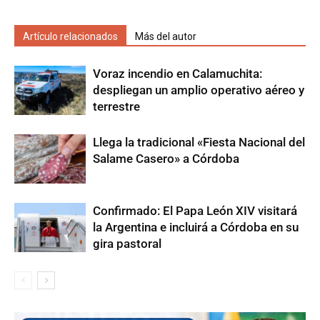
Artículo relacionados
Más del autor
Voraz incendio en Calamuchita:
despliegan un amplio operativo aéreo y
terrestre
Llega la tradicional «Fiesta Nacional del
Salame Casero» a Córdoba
Confirmado: El Papa León XIV visitará
la Argentina e incluirá a Córdoba en su
gira pastoral