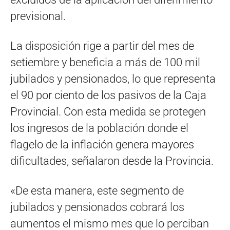
previsional.
La disposición rige a partir del mes de
setiembre y beneficia a más de 100 mil
jubilados y pensionados, lo que representa
el 90 por ciento de los pasivos de la Caja
Provincial. Con esta medida se protegen
los ingresos de la población donde el
flagelo de la inflación genera mayores
dificultades, señalaron desde la Provincia.
«De esta manera, este segmento de
jubilados y pensionados cobrará los
aumentos el mismo mes que lo perciban