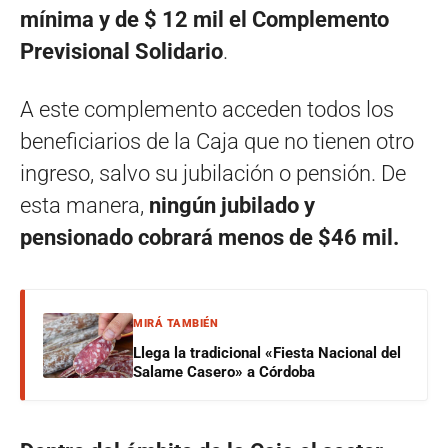
mínima y de $ 12 mil el Complemento
Previsional Solidario
.
A este complemento acceden todos los
beneficiarios de la Caja que no tienen otro
ingreso, salvo su jubilación o pensión. De
esta manera,
ningún jubilado y
pensionado cobrará menos de $46 mil.
MIRÁ TAMBIÉN
Llega la tradicional «Fiesta Nacional del
Salame Casero» a Córdoba