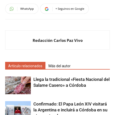
WhatsApp
+ Seguinos en Google
Redacción Carlos Paz Vivo
Artículo relacionados
Más del autor
Llega la tradicional «Fiesta Nacional del
Salame Casero» a Córdoba
Confirmado: El Papa León XIV visitará
la Argentina e incluirá a Córdoba en su