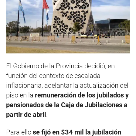
El Gobierno de la Provincia decidió, en
función del contexto de escalada
inflacionaria, adelantar la actualización del
piso en la
remuneración de los jubilados y
pensionados de la Caja de Jubilaciones a
partir de abril
.
Para ello
se fijó en $34 mil la jubilación