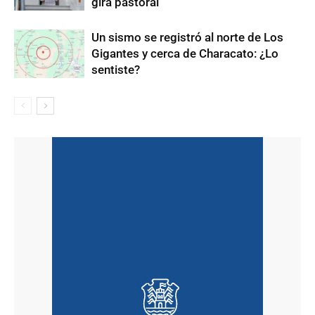
gira pastoral
Un sismo se registró al norte de Los
Gigantes y cerca de Characato: ¿Lo
sentiste?