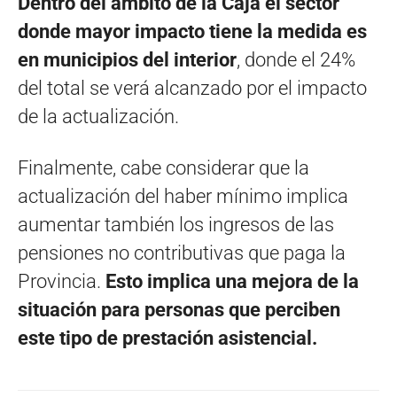
Dentro del ámbito de la Caja el sector
donde mayor impacto tiene la medida es
en municipios del interior
, donde el 24%
del total se verá alcanzado por el impacto
de la actualización.
Finalmente, cabe considerar que la
actualización del haber mínimo implica
aumentar también los ingresos de las
pensiones no contributivas que paga la
Provincia.
Esto implica una mejora de la
situación para personas que perciben
este tipo de prestación asistencial.