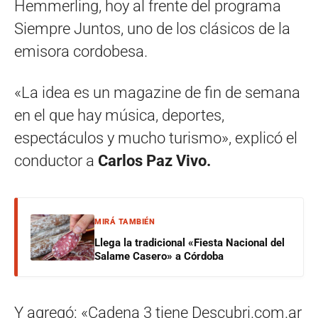
Hemmerling, hoy al frente del programa
Siempre Juntos, uno de los clásicos de la
emisora cordobesa.
«La idea es un magazine de fin de semana
en el que hay música, deportes,
espectáculos y mucho turismo», explicó el
conductor a
Carlos Paz Vivo.
MIRÁ TAMBIÉN
Llega la tradicional «Fiesta Nacional del
Salame Casero» a Córdoba
Y agregó: «Cadena 3 tiene Descubri.com.ar