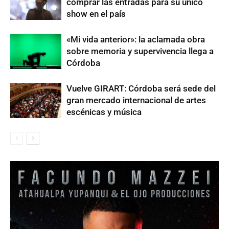
comprar las entradas para su único
show en el país
«Mi vida anterior»: la aclamada obra
sobre memoria y supervivencia llega a
Córdoba
Vuelve GIRART: Córdoba será sede del
gran mercado internacional de artes
escénicas y música