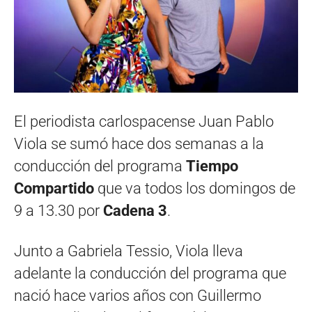
El periodista carlospacense Juan Pablo
Viola se sumó hace dos semanas a la
conducción del programa
Tiempo
Compartido
que va todos los domingos de
9 a 13.30 por
Cadena 3
.
Junto a Gabriela Tessio, Viola lleva
adelante la conducción del programa que
nació hace varios años con Guillermo