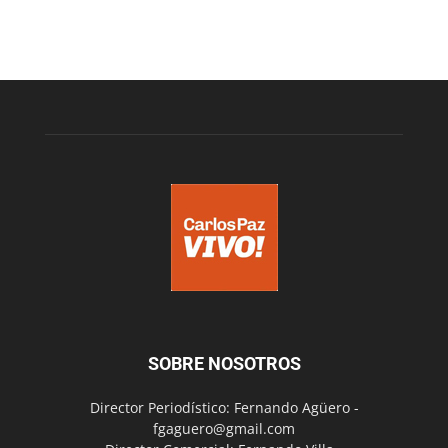
SOBRE NOSOTROS
Director Periodístico: Fernando Agüero -
fgaguero@gmail.com