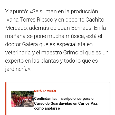
Y apuntó: «Se suman en la producción
Ivana Torres Riesco y en deporte Cachito
Mercado, además de Juan Bernaus. En la
mañana se pone mucha música, está el
doctor Galera que es especialista en
veterinaria y el maestro Grimoldi que es un
experto en las plantas y todo lo que es
jardinería».
MIRÁ TAMBIÉN
Continúan las inscripciones para el
Curso de Guardavidas en Carlos Paz:
cómo anotarse