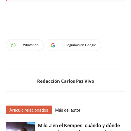
WhatsApp
+ Seguinos en Google
Redacción Carlos Paz Vivo
Artículo relacionados
Más del autor
Milo J en el Kempes: cuándo y dónde