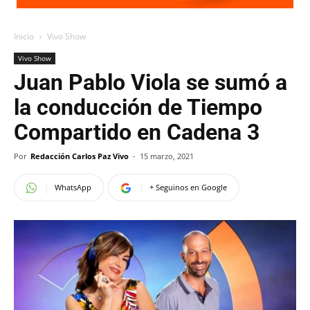
Inicio
Vivo Show
Vivo Show
Juan Pablo Viola se sumó a
la conducción de Tiempo
Compartido en Cadena 3
Por
Redacción Carlos Paz Vivo
-
15 marzo, 2021
WhatsApp
+ Seguinos en Google