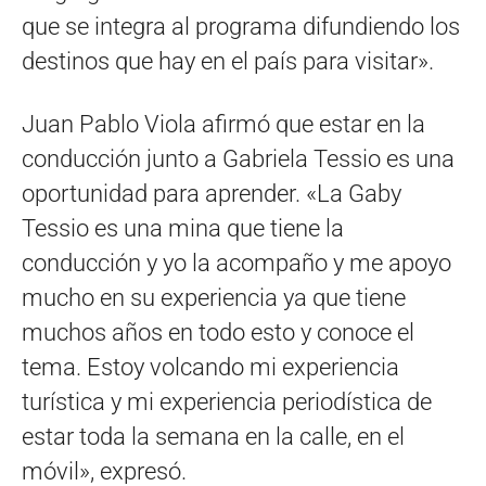
que se integra al programa difundiendo los
destinos que hay en el país para visitar».
Juan Pablo Viola afirmó que estar en la
conducción junto a Gabriela Tessio es una
oportunidad para aprender. «La Gaby
Tessio es una mina que tiene la
conducción y yo la acompaño y me apoyo
mucho en su experiencia ya que tiene
muchos años en todo esto y conoce el
tema. Estoy volcando mi experiencia
turística y mi experiencia periodística de
estar toda la semana en la calle, en el
móvil», expresó.