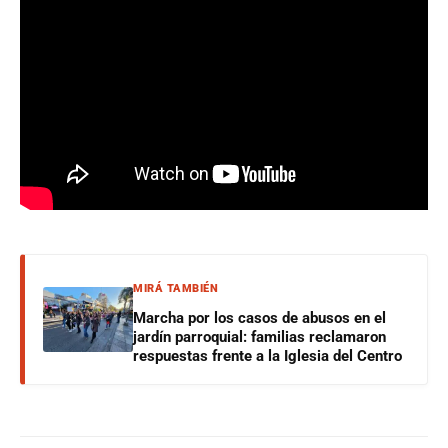
MIRÁ TAMBIÉN
Marcha por los casos de abusos en el
jardín parroquial: familias reclamaron
respuestas frente a la Iglesia del Centro