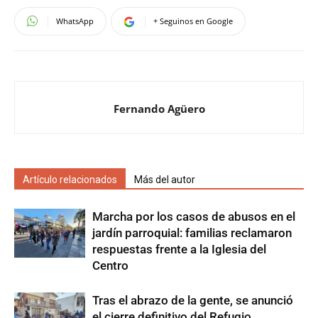
WhatsApp
+ Seguinos en Google
Fernando Agüero
Artículo relacionados
Más del autor
Marcha por los casos de abusos en el
jardín parroquial: familias reclamaron
respuestas frente a la Iglesia del
Centro
Tras el abrazo de la gente, se anunció
el cierre definitivo del Refugio