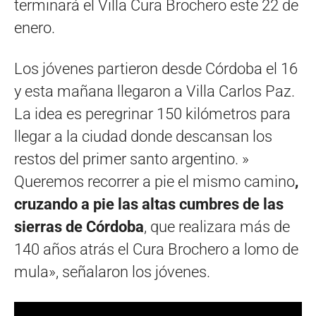
terminará el Villa Cura Brochero este 22 de
enero.
Los jóvenes partieron desde Córdoba el 16
y esta mañana llegaron a Villa Carlos Paz.
La idea es peregrinar 150 kilómetros para
llegar a la ciudad donde descansan los
restos del primer santo argentino. »
Queremos recorrer a pie el mismo camino
,
cruzando a pie las altas cumbres de las
sierras de Córdoba
, que realizara más de
140 años atrás el Cura Brochero a lomo de
mula», señalaron los jóvenes.