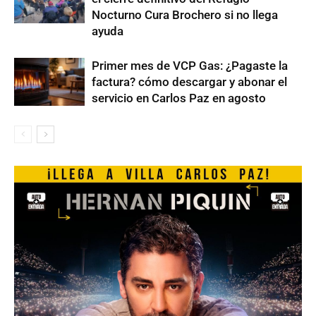
Nocturno Cura Brochero si no llega
ayuda
Primer mes de VCP Gas: ¿Pagaste la
factura? cómo descargar y abonar el
servicio en Carlos Paz en agosto