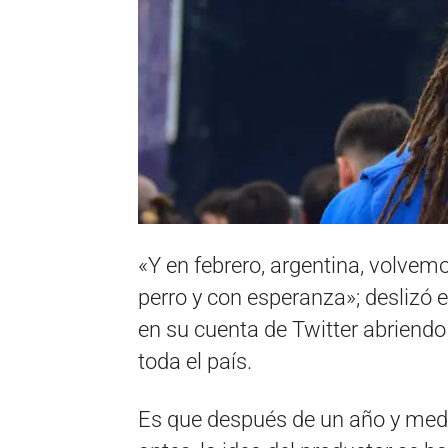
«Y en febrero, argentina, volvem
perro y con esperanza»; deslizó
en su cuenta de Twitter abriendo 
toda el país.
Es que después de un año y medi