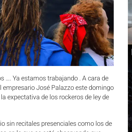
os …. Ya estamos trabajando . A cara de
 el empresario José Palazzo este domingo
la expectativa de los rockeros de ley de
o sin recitales presenciales como los de