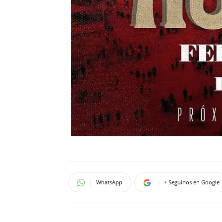
WhatsApp
+ Seguinos en Google