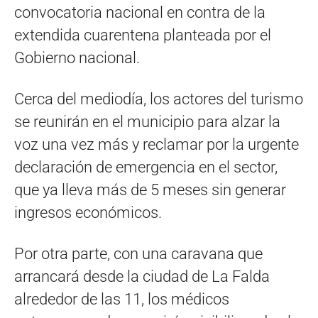
convocatoria nacional en contra de la
extendida cuarentena planteada por el
Gobierno nacional.
Cerca del mediodía, los actores del turismo
se reunirán en el municipio para alzar la
voz una vez más y reclamar por la urgente
declaración de emergencia en el sector,
que ya lleva más de 5 meses sin generar
ingresos económicos.
Por otra parte, con una caravana que
arrancará desde la ciudad de La Falda
alrededor de las 11, los médicos