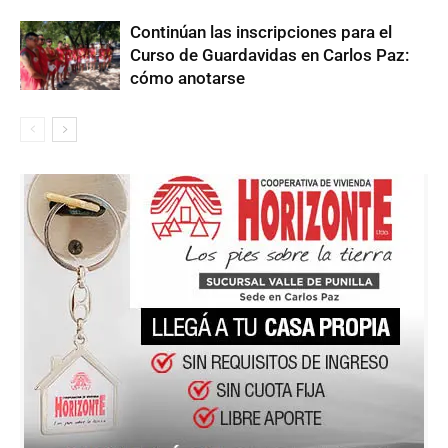
Continúan las inscripciones para el
Curso de Guardavidas en Carlos Paz:
cómo anotarse