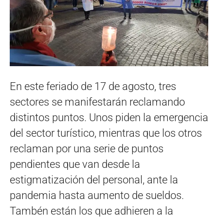
En este feriado de 17 de agosto, tres
sectores se manifestarán reclamando
distintos puntos. Unos piden la emergencia
del sector turístico, mientras que los otros
reclaman por una serie de puntos
pendientes que van desde la
estigmatización del personal, ante la
pandemia hasta aumento de sueldos.
Tambén están los que adhieren a la