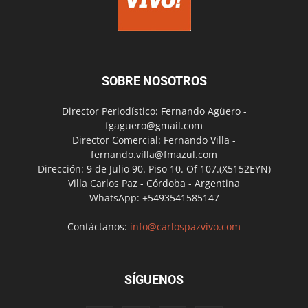
SOBRE NOSOTROS
Director Periodístico: Fernando Agüero -
fgaguero@gmail.com
Director Comercial: Fernando Villa -
fernando.villa@fmazul.com
Dirección: 9 de Julio 90. Piso 10. Of 107.(X5152EYN)
Villa Carlos Paz - Córdoba - Argentina
WhatsApp: +5493541585147
Contáctanos:
info@carlospazvivo.com
SÍGUENOS