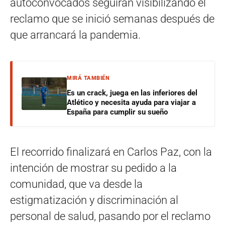
autoconvocados seguirán visibilizando el
reclamo que se inició semanas después de
que arrancará la pandemia.
MIRÁ TAMBIÉN
Es un crack, juega en las inferiores del
Atlético y necesita ayuda para viajar a
España para cumplir su sueño
El recorrido finalizará en Carlos Paz, con la
intención de mostrar su pedido a la
comunidad, que va desde la
estigmatización y discriminación al
personal de salud, pasando por el reclamo