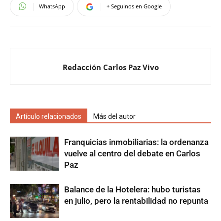
WhatsApp
+ Seguinos en Google
Redacción Carlos Paz Vivo
Artículo relacionados
Más del autor
Franquicias inmobiliarias: la ordenanza
vuelve al centro del debate en Carlos
Paz
Balance de la Hotelera: hubo turistas
en julio, pero la rentabilidad no repunta