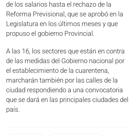
de los salarios hasta el rechazo de la
Reforma Previsional, que se aprobó en la
Legislatura en los últimos meses y que
propuso el gobierno Provincial.
A las 16, los sectores que están en contra
de las medidas del Gobierno nacional por
el establecimiento de la cuarentena,
marcharán también por las calles de la
ciudad respondiendo a una convocatoria
que se dará en las principales ciudades del
país.