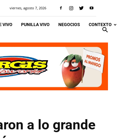
viernes, agosto 7, 2026
 VIVO
PUNILLA VIVO
NEGOCIOS
CONTEXTO
aron a lo grande