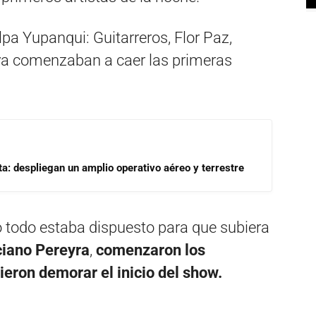
pa Yupanqui: Guitarreros, Flor Paz,
ya comenzaban a caer las primeras
a: despliegan un amplio operativo aéreo y terrestre
 todo estaba dispuesto para que subiera
iano Pereyra
,
comenzaron los
ieron demorar el inicio del show.