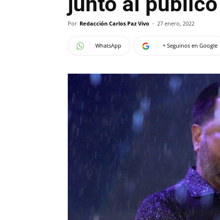
junto al público
Por
Redacción Carlos Paz Vivo
-
27 enero, 2022
WhatsApp
+ Seguinos en Google