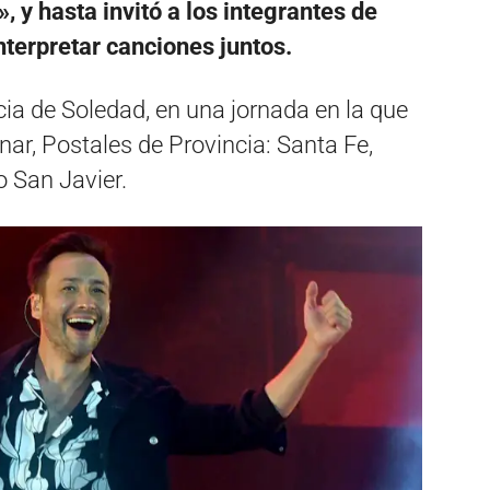
, y hasta invitó a los integrantes de
nterpretar canciones juntos.
ia de Soledad, en una jornada en la que
ar, Postales de Provincia: Santa Fe,
o San Javier.