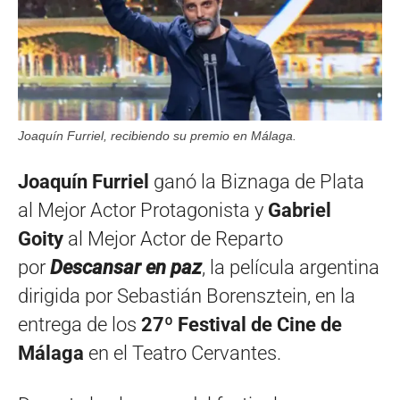
Joaquín Furriel, recibiendo su premio en Málaga.
Joaquín Furriel
ganó la Biznaga de Plata
al Mejor Actor Protagonista y
Gabriel
Goity
al Mejor Actor de Reparto
por
Descansar en paz
, la película argentina
dirigida por Sebastián Borensztein, en la
entrega de los
27º Festival de Cine de
Málaga
en el Teatro Cervantes.