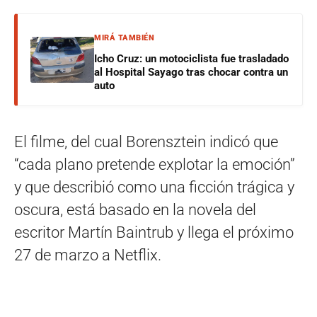
MIRÁ TAMBIÉN
Icho Cruz: un motociclista fue trasladado
al Hospital Sayago tras chocar contra un
auto
El filme, del cual Borensztein indicó que
“cada plano pretende explotar la emoción”
y que describió como una ficción trágica y
oscura, está basado en la novela del
escritor Martín Baintrub y llega el próximo
27 de marzo a Netflix.