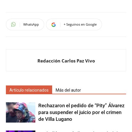
WhatsApp
+ Seguinos en Google
Redacción Carlos Paz Vivo
Artículo relacionados
Más del autor
Rechazaron el pedido de “Pity” Álvarez
para suspender el juicio por el crimen
de Villa Lugano