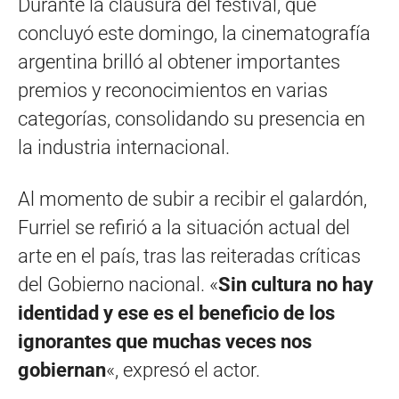
Durante la clausura del festival, que
concluyó este domingo, la cinematografía
argentina brilló al obtener importantes
premios y reconocimientos en varias
categorías, consolidando su presencia en
la industria internacional.
Al momento de subir a recibir el galardón,
Furriel se refirió a la situación actual del
arte en el país, tras las reiteradas críticas
del Gobierno nacional. «
Sin cultura no hay
identidad y ese es el beneficio de los
ignorantes que muchas veces nos
gobiernan
«, expresó el actor.