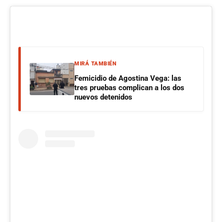
MIRÁ TAMBIÉN
Femicidio de Agostina Vega: las
tres pruebas complican a los dos
nuevos detenidos