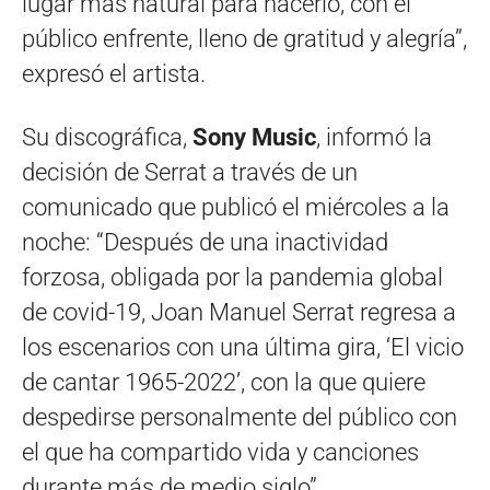
lugar más natural para hacerlo, con el
público enfrente, lleno de gratitud y alegría”,
expresó el artista.
Su discográfica,
Sony Music
, informó la
decisión de Serrat a través de un
comunicado que publicó el miércoles a la
noche: “Después de una inactividad
forzosa, obligada por la pandemia global
de covid-19, Joan Manuel Serrat regresa a
los escenarios con una última gira, ‘El vicio
de cantar 1965-2022’, con la que quiere
despedirse personalmente del público con
el que ha compartido vida y canciones
durante más de medio siglo”.