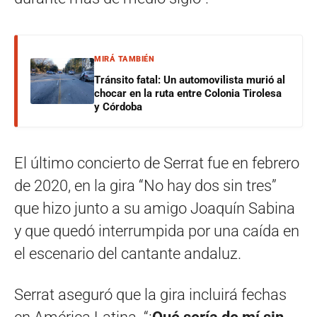
MIRÁ TAMBIÉN
Tránsito fatal: Un automovilista murió al
chocar en la ruta entre Colonia Tirolesa
y Córdoba
El último concierto de Serrat fue en febrero
de 2020, en la gira “No hay dos sin tres”
que hizo junto a su amigo Joaquín Sabina
y que quedó interrumpida por una caída en
el escenario del cantante andaluz.
Serrat aseguró que la gira incluirá fechas