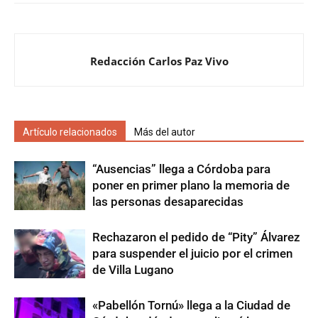
Redacción Carlos Paz Vivo
Artículo relacionados
Más del autor
“Ausencias” llega a Córdoba para
poner en primer plano la memoria de
las personas desaparecidas
Rechazaron el pedido de “Pity” Álvarez
para suspender el juicio por el crimen
de Villa Lugano
«Pabellón Tornú» llega a la Ciudad de