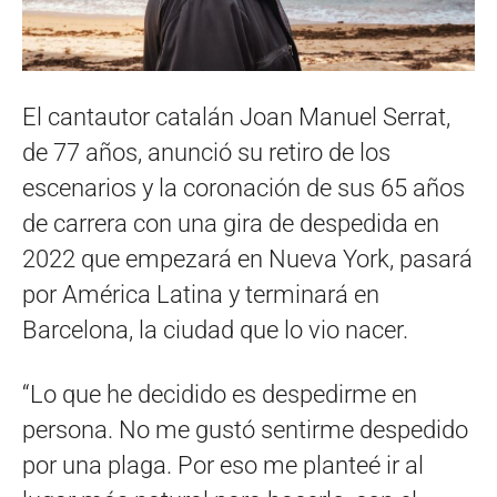
El cantautor catalán Joan Manuel Serrat,
de 77 años, anunció su retiro de los
escenarios y la coronación de sus 65 años
de carrera con una gira de despedida en
2022 que empezará en Nueva York, pasará
por América Latina y terminará en
Barcelona, la ciudad que lo vio nacer.
“Lo que he decidido es despedirme en
persona. No me gustó sentirme despedido
por una plaga. Por eso me planteé ir al