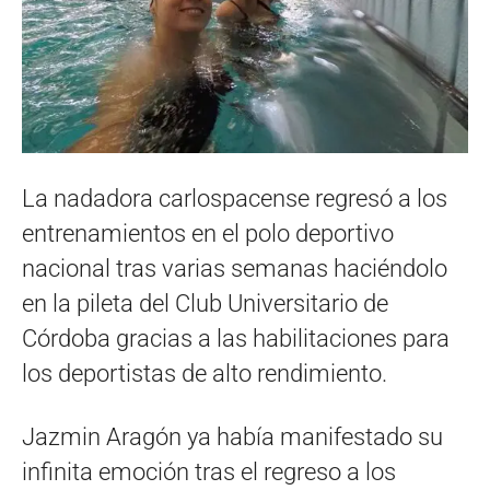
La nadadora carlospacense regresó a los
entrenamientos en el polo deportivo
nacional tras varias semanas haciéndolo
en la pileta del Club Universitario de
Córdoba gracias a las habilitaciones para
los deportistas de alto rendimiento.
Jazmin Aragón ya había manifestado su
infinita emoción tras el regreso a los