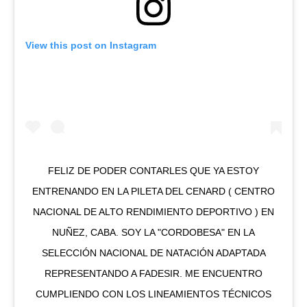
View this post on Instagram
FELIZ DE PODER CONTARLES QUE YA ESTOY
ENTRENANDO EN LA PILETA DEL CENARD ( CENTRO
NACIONAL DE ALTO RENDIMIENTO DEPORTIVO ) EN
NUÑEZ, CABA. SOY LA "CORDOBESA" EN LA
SELECCIÓN NACIONAL DE NATACIÓN ADAPTADA
REPRESENTANDO A FADESIR. ME ENCUENTRO
CUMPLIENDO CON LOS LINEAMIENTOS TÉCNICOS