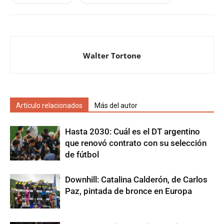
Walter Tortone
Artículo relacionados
Más del autor
Hasta 2030: Cuál es el DT argentino
que renovó contrato con su selección
de fútbol
Downhill: Catalina Calderón, de Carlos
Paz, pintada de bronce en Europa