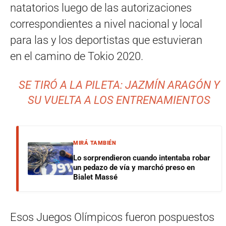
natatorios luego de las autorizaciones
correspondientes a nivel nacional y local
para las y los deportistas que estuvieran
en el camino de Tokio 2020.
SE TIRÓ A LA PILETA: JAZMÍN ARAGÓN Y
SU VUELTA A LOS ENTRENAMIENTOS
MIRÁ TAMBIÉN
Lo sorprendieron cuando intentaba robar
un pedazo de vía y marchó preso en
Bialet Massé
Esos Juegos Olímpicos fueron pospuestos