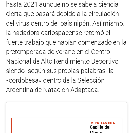
hasta 2021 aunque no se sabe a ciencia
cierta que pasará debido a la circulación
del virus dentro del país nipón. Así mismo,
la nadadora carlospacense retomó el
fuerte trabajo que habían comenzado en la
pretemporada de verano en el Centro
Nacional de Alto Rendimiento Deportivo
siendo -según sus propias palabras- la
«cordobesa» dentro de la Selección
Argentina de Natación Adaptada.
MIRÁ TAMBIÉN
Capilla del
Monte: