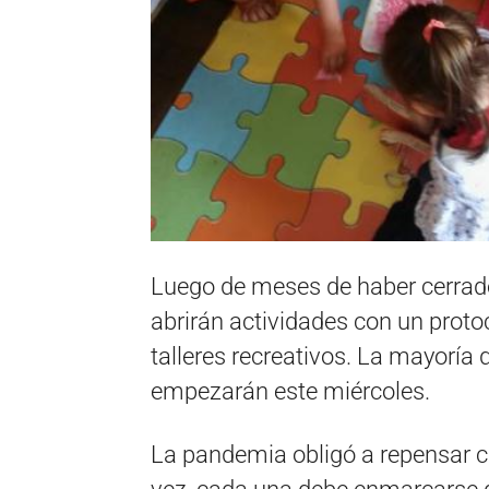
Luego de meses de haber cerrado
abrirán actividades con un prot
talleres recreativos. La mayoría
empezarán este miércoles.
La pandemia obligó a repensar ca