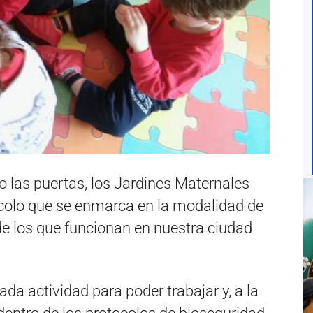
 las puertas, los Jardines Maternales
ocolo que se enmarca en la modalidad de
 de los que funcionan en nuestra ciudad
da actividad para poder trabajar y, a la