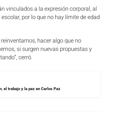
n vinculados a la expresión corporal, al
escolar, por lo que no hay límite de edad
 reinventarnos, hacer algo que no
emos, si surgen nuevas propuestas y
ando”, cerró.
, el trabajo y la paz en Carlos Paz