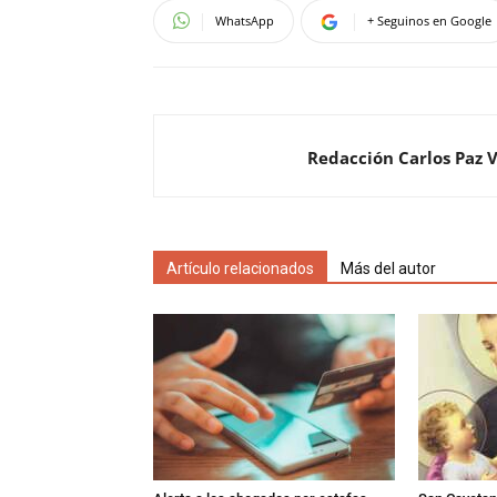
WhatsApp
+ Seguinos en Google
Redacción Carlos Paz 
Artículo relacionados
Más del autor