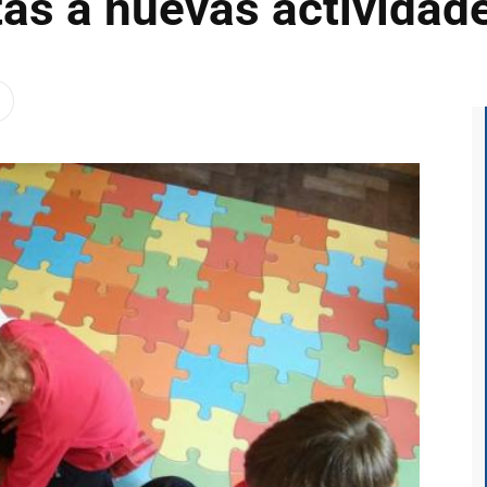
tas a nuevas actividad