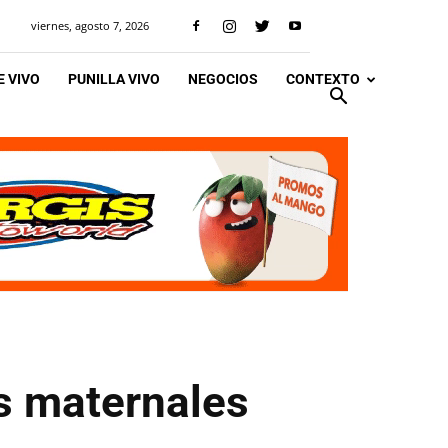
viernes, agosto 7, 2026
 VIVO
PUNILLA VIVO
NEGOCIOS
CONTEXTO
s maternales