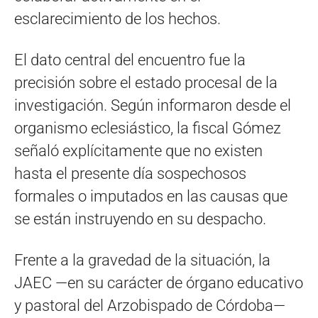
esclarecimiento de los hechos.
El dato central del encuentro fue la
precisión sobre el estado procesal de la
investigación. Según informaron desde el
organismo eclesiástico, la fiscal Gómez
señaló explícitamente que no existen
hasta el presente día sospechosos
formales o imputados en las causas que
se están instruyendo en su despacho.
Frente a la gravedad de la situación, la
JAEC —en su carácter de órgano educativo
y pastoral del Arzobispado de Córdoba—