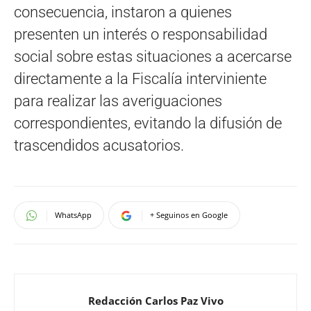
consecuencia, instaron a quienes
presenten un interés o responsabilidad
social sobre estas situaciones a acercarse
directamente a la Fiscalía interviniente
para realizar las averiguaciones
correspondientes, evitando la difusión de
trascendidos acusatorios.
WhatsApp
+ Seguinos en Google
Redacción Carlos Paz Vivo