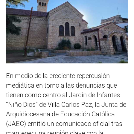
En medio de la creciente repercusión
mediática en torno a las denuncias que
tienen como centro al Jardín de Infantes
“Niño Dios” de Villa Carlos Paz, la Junta de
Arquidiocesana de Educación Católica
(JAEC) emitió un comunicado oficial tras
mantener una reunión clave con la