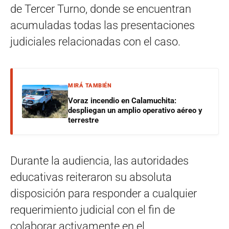
de Tercer Turno, donde se encuentran
acumuladas todas las presentaciones
judiciales relacionadas con el caso.
MIRÁ TAMBIÉN
Voraz incendio en Calamuchita:
despliegan un amplio operativo aéreo y
terrestre
Durante la audiencia, las autoridades
educativas reiteraron su absoluta
disposición para responder a cualquier
requerimiento judicial con el fin de
colaborar activamente en el