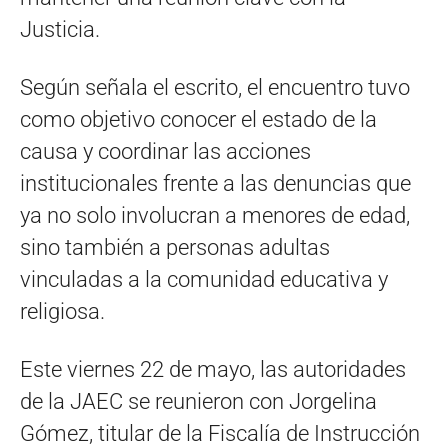
Justicia.
Según señala el escrito, el encuentro tuvo
como objetivo conocer el estado de la
causa y coordinar las acciones
institucionales frente a las denuncias que
ya no solo involucran a menores de edad,
sino también a personas adultas
vinculadas a la comunidad educativa y
religiosa.
Este viernes 22 de mayo, las autoridades
de la JAEC se reunieron con Jorgelina
Gómez, titular de la Fiscalía de Instrucción