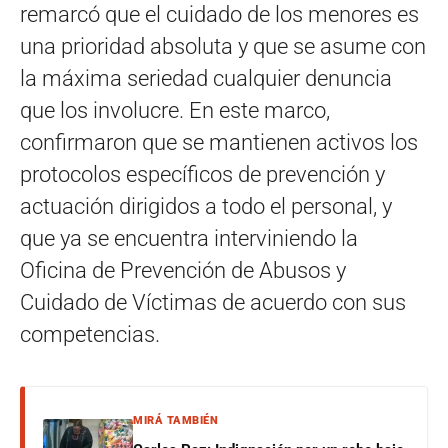
remarcó que el cuidado de los menores es
una prioridad absoluta y que se asume con
la máxima seriedad cualquier denuncia
que los involucre. En este marco,
confirmaron que se mantienen activos los
protocolos específicos de prevención y
actuación dirigidos a todo el personal, y
que ya se encuentra interviniendo la
Oficina de Prevención de Abusos y
Cuidado de Víctimas de acuerdo con sus
competencias.
MIRÁ TAMBIÉN