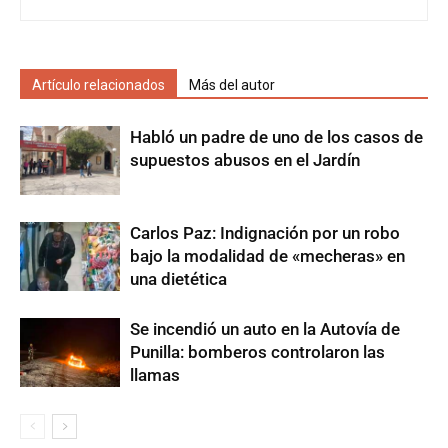
Artículo relacionados
Más del autor
Habló un padre de uno de los casos de
supuestos abusos en el Jardín
Carlos Paz: Indignación por un robo
bajo la modalidad de «mecheras» en
una dietética
Se incendió un auto en la Autovía de
Punilla: bomberos controlaron las
llamas