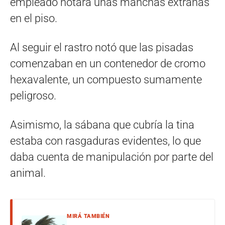
empleado notara unas manchas extrañas
en el piso.
Al seguir el rastro notó que las pisadas
comenzaban en un contenedor de cromo
hexavalente, un compuesto sumamente
peligroso.
Asimismo, la sábana que cubría la tina
estaba con rasgaduras evidentes, lo que
daba cuenta de manipulación por parte del
animal.
MIRÁ TAMBIÉN