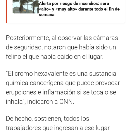
Alerta por riesgo de incendios: será
«alto» y «muy alto» durante todo el fin de
semana
Posteriormente, al observar las cámaras
de seguridad, notaron que había sido un
felino el que había caído en el lugar.
“El cromo hexavalente es una sustancia
química cancerígena que puede provocar
erupciones e inflamación si se toca o se
inhala”, indicaron a CNN.
De hecho, sostienen, todos los
trabajadores que ingresan a ese lugar