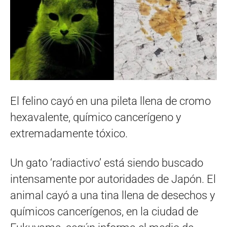
El felino cayó en una pileta llena de cromo
hexavalente, químico cancerígeno y
extremadamente tóxico.
Un gato ‘radiactivo’ está siendo buscado
intensamente por autoridades de Japón. El
animal cayó a una tina llena de desechos y
químicos cancerígenos, en la ciudad de