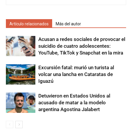
Artículo relacionados
Más del autor
Acusan a redes sociales de provocar el
suicidio de cuatro adolescentes:
YouTube, TikTok y Snapchat en la mira
Excursión fatal: murió un turista al
volcar una lancha en Cataratas de
Iguazú
Detuvieron en Estados Unidos al
acusado de matar a la modelo
argentina Agostina Jalabert