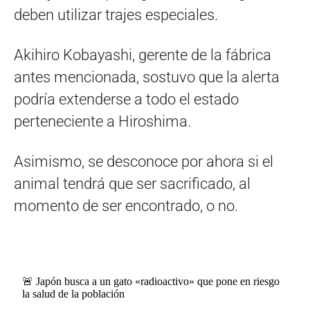
deben utilizar trajes especiales.
Akihiro Kobayashi, gerente de la fábrica
antes mencionada, sostuvo que la alerta
podría extenderse a todo el estado
perteneciente a Hiroshima.
Asimismo, se desconoce por ahora si el
animal tendrá que ser sacrificado, al
momento de ser encontrado, o no.
🚨 Japón busca a un gato «radioactivo» que pone en riesgo
la salud de la población