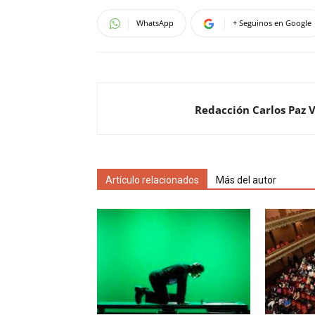
WhatsApp
+ Seguinos en Google
Redacción Carlos Paz 
Artículo relacionados
Más del autor