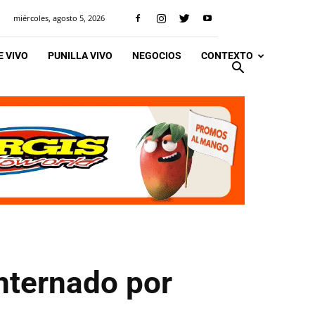
miércoles, agosto 5, 2026
 VIVO
PUNILLA VIVO
NEGOCIOS
CONTEXTO
internado por