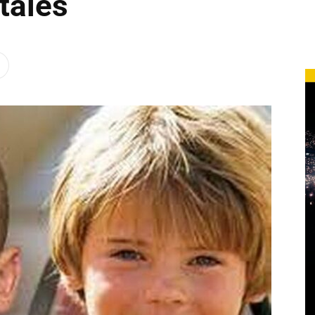
tales