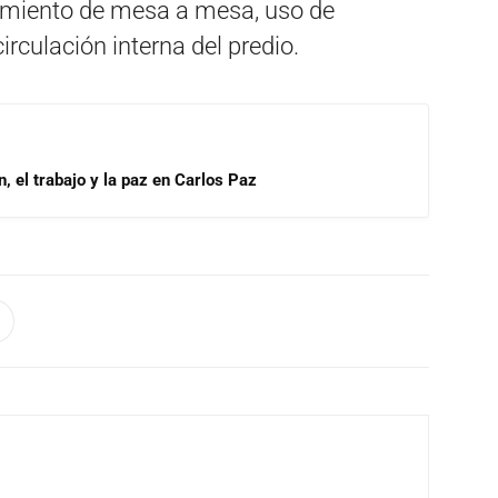
iamiento de mesa a mesa, uso de
irculación interna del predio.
, el trabajo y la paz en Carlos Paz