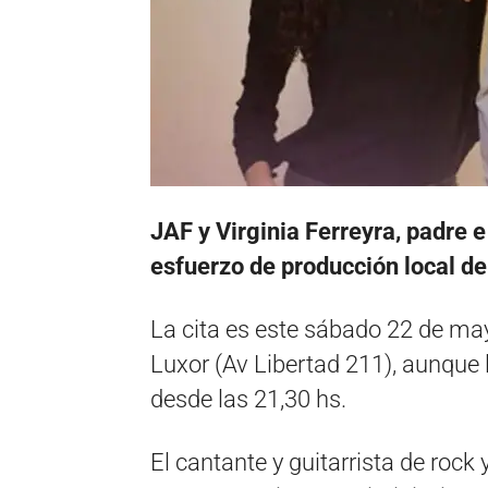
JAF y Virginia Ferreyra, padre e 
esfuerzo de producción local de
La cita es este sábado 22 de ma
Luxor (Av Libertad 211), aunque 
desde las 21,30 hs.
El cantante y guitarrista de rock