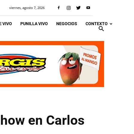
viernes, agosto 7, 2026
 VIVO
PUNILLA VIVO
NEGOCIOS
CONTEXTO
show en Carlos