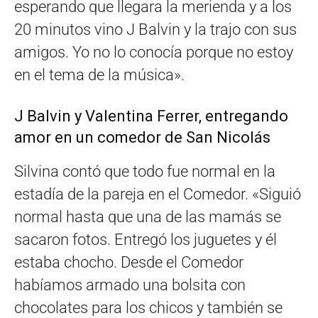
esperando que llegara la merienda y a los
20 minutos vino J Balvin y la trajo con sus
amigos. Yo no lo conocía porque no estoy
en el tema de la música».
J Balvin y Valentina Ferrer, entregando
amor en un comedor de San Nicolás
Silvina contó que todo fue normal en la
estadía de la pareja en el Comedor. «Siguió
normal hasta que una de las mamás se
sacaron fotos. Entregó los juguetes y él
estaba chocho. Desde el Comedor
habíamos armado una bolsita con
chocolates para los chicos y también se