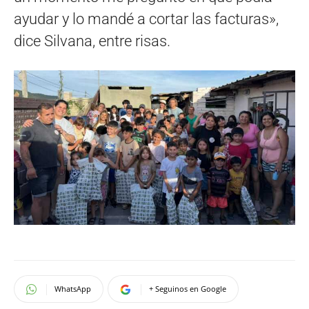
ayudar y lo mandé a cortar las facturas»,
dice Silvana, entre risas.
WhatsApp
+ Seguinos en Google