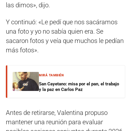
las dimos», dijo.
Y continuó: «Le pedí que nos sacáramos
una foto y yo no sabía quien era. Se
sacaron fotos y veía que muchos le pedían
más fotos».
MIRÁ TAMBIÉN
San Cayetano: misa por el pan, el trabajo
y la paz en Carlos Paz
Antes de retirarse, Valentina propuso
mantener una reunión para evaluar