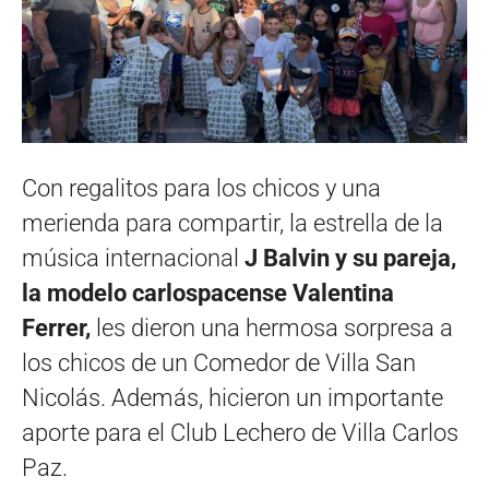
Con regalitos para los chicos y una
merienda para compartir, la estrella de la
música internacional
J Balvin y su pareja,
la modelo carlospacense Valentina
Ferrer,
les dieron una hermosa sorpresa a
los chicos de un Comedor de Villa San
Nicolás. Además, hicieron un importante
aporte para el Club Lechero de Villa Carlos
Paz.