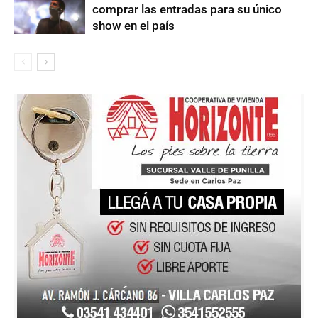
comprar las entradas para su único
show en el país