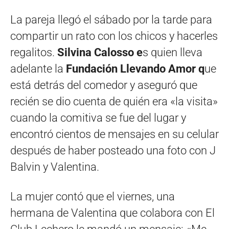
La pareja llegó el sábado por la tarde para
compartir un rato con los chicos y hacerles
regalitos.
Silvina Calosso e
s quien lleva
adelante la
Fundación Llevando Amor q
ue
está detrás del comedor y aseguró que
recién se dio cuenta de quién era «la visita»
cuando la comitiva se fue del lugar y
encontró cientos de mensajes en su celular
después de haber posteado una foto con J
Balvin y Valentina.
La mujer contó que el viernes, una
hermana de Valentina que colabora con El