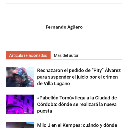
Fernando Agüero
Artículo relacionados
Más del autor
Rechazaron el pedido de “Pity” Álvarez
para suspender el juicio por el crimen
de Villa Lugano
«Pabellón Tornú» llega a la Ciudad de
Córdoba: dónde se realizará la nueva
puesta
Milo J en el Kempes: cuándo y dónde