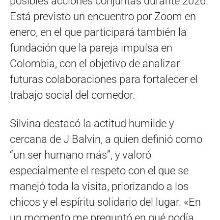
posibles acciones conjuntas durante 2026.
Está previsto un encuentro por Zoom en
enero, en el que participará también la
fundación que la pareja impulsa en
Colombia, con el objetivo de analizar
futuras colaboraciones para fortalecer el
trabajo social del comedor.
Silvina destacó la actitud humilde y
cercana de J Balvin, a quien definió como
“un ser humano más”, y valoró
especialmente el respeto con el que se
manejó toda la visita, priorizando a los
chicos y el espíritu solidario del lugar. «En
un momento me preguntó en qué podía