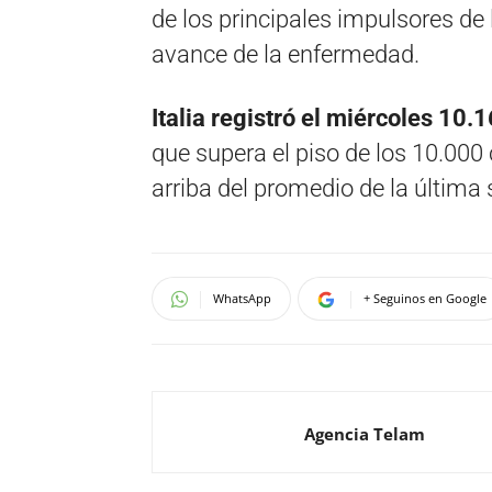
de los principales impulsores de
avance de la enfermedad.
Italia registró el miércoles 10.
que supera el piso de los 10.000
arriba del promedio de la última
WhatsApp
+ Seguinos en Google
Agencia Telam