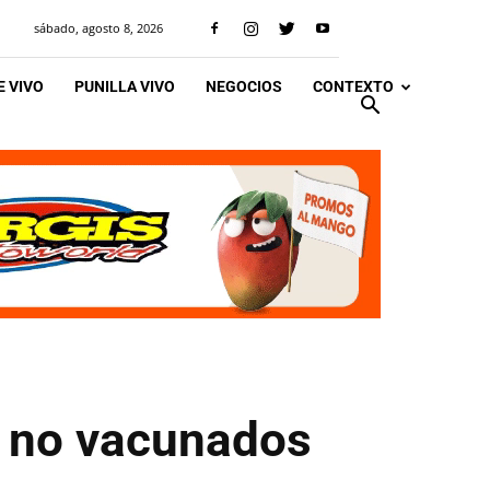
sábado, agosto 8, 2026
 VIVO
PUNILLA VIVO
NEGOCIOS
CONTEXTO
os no vacunados