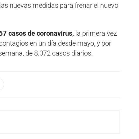
 las nuevas medidas para frenar el nuevo
167 casos de coronavirus,
la primera vez
 contagios en un día desde mayo, y por
 semana, de 8.072 casos diarios.