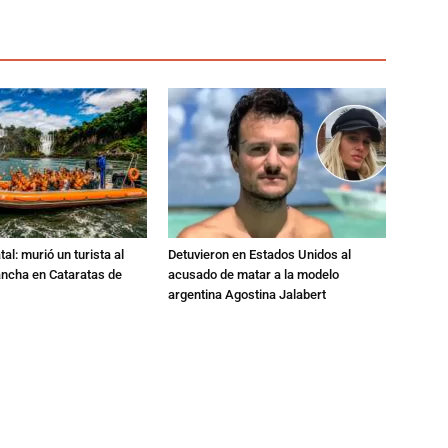
al: murió un turista al
Detuvieron en Estados Unidos al
ancha en Cataratas de
acusado de matar a la modelo
argentina Agostina Jalabert