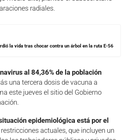
laraciones radiales.
dió la vida tras chocar contra un árbol en la ruta E-56
onavirus al 84,36% de la población
ás una tercera dosis de vacuna a
a este jueves el sitio del Gobierno
ación.
 situación epidemiológica está por el
 restricciones actuales, que incluyen un