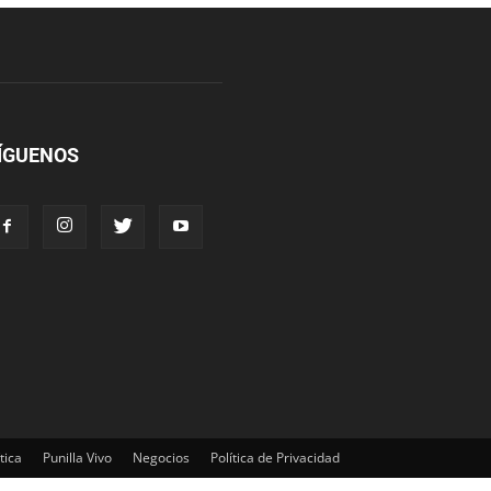
ÍGUENOS
tica
Punilla Vivo
Negocios
Política de Privacidad