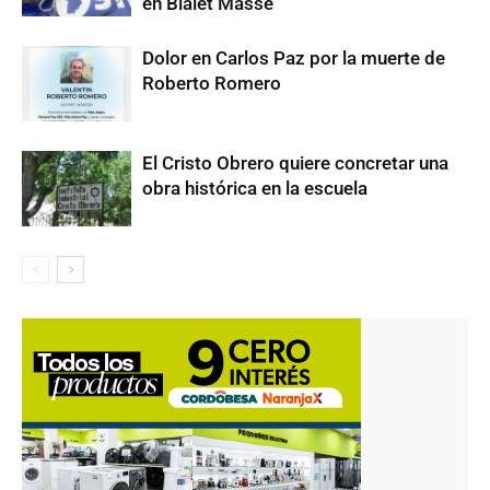
en Bialet Massé
Dolor en Carlos Paz por la muerte de
Roberto Romero
El Cristo Obrero quiere concretar una
obra histórica en la escuela