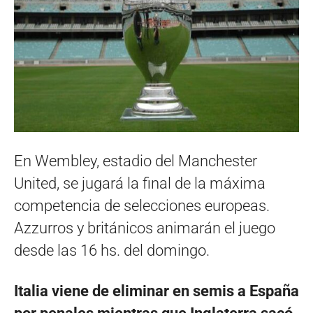
En Wembley, estadio del Manchester
United, se jugará la final de la máxima
competencia de selecciones europeas.
Azzurros y británicos animarán el juego
desde las 16 hs. del domingo.
Italia viene de eliminar en semis a España