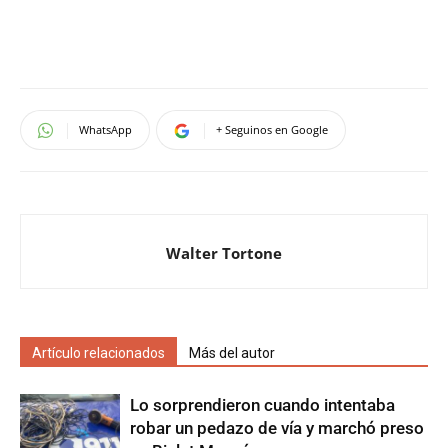
WhatsApp
+ Seguinos en Google
Walter Tortone
Artículo relacionados
Más del autor
Lo sorprendieron cuando intentaba
robar un pedazo de vía y marchó preso