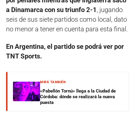
por penales mientras que Inglaterra sacó
a Dinamarca con su triunfo 2-1
, jugando
seis de sus siete partidos como local, dato
no menor a tener en cuenta para esta final.
En Argentina, el partido se podrá ver por
TNT Sports.
MIRÁ TAMBIÉN
«Pabellón Tornú» llega a la Ciudad de
Córdoba: dónde se realizará la nueva
puesta