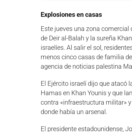
Explosiones en casas
Este jueves una zona comercial d
de Deir al-Balah y la sureña Kh
israelíes. Al salir el sol, reside
menos cinco casas de familia de
agencia de noticias palestina Ma
El Ejército israelí dijo que atac
Hamas en Khan Younis y que la
contra «infraestructura militar»
donde había un arsenal.
El presidente estadounidense, Jo