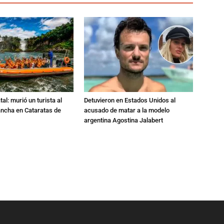
al: murió un turista al
Detuvieron en Estados Unidos al
ancha en Cataratas de
acusado de matar a la modelo
argentina Agostina Jalabert