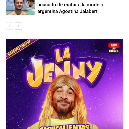
acusado de matar a la modelo
argentina Agostina Jalabert