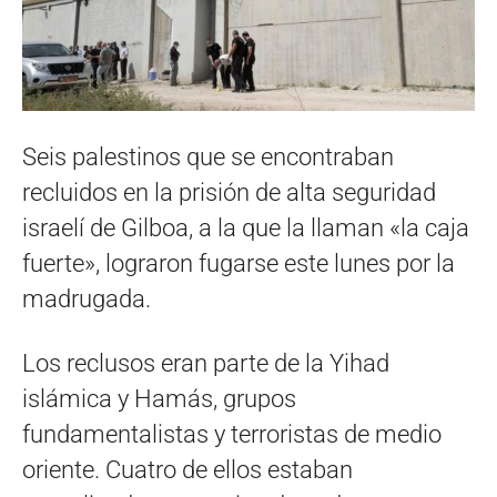
Seis palestinos que se encontraban
recluidos en la prisión de alta seguridad
israelí de Gilboa, a la que la llaman «la caja
fuerte», lograron fugarse este lunes por la
madrugada.
Los reclusos eran parte de la Yihad
islámica y Hamás, grupos
fundamentalistas y terroristas de medio
oriente. Cuatro de ellos estaban