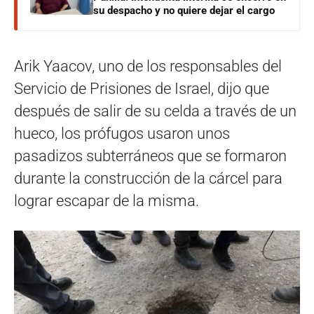
su despacho y no quiere dejar el cargo
Arik Yaacov, uno de los responsables del
Servicio de Prisiones de Israel, dijo que
después de salir de su celda a través de un
hueco, los prófugos usaron unos
pasadizos subterráneos que se formaron
durante la construcción de la cárcel para
lograr escapar de la misma.