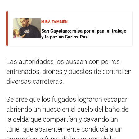
MIRÁ TAMBIÉN
San Cayetano: misa por el pan, el trabajo
y la paz en Carlos Paz
Las autoridades los buscan con perros
entrenados, drones y puestos de control en
diversas carreteras.
Se cree que los fugados lograron escapar
abriendo un hueco en el suelo del baño de
la celda que compartían y cavando un
túnel que aparentemente conducía a un