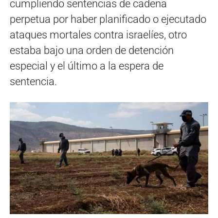
cumpliendo sentencias de cadena
perpetua por haber planificado o ejecutado
ataques mortales contra israelíes, otro
estaba bajo una orden de detención
especial y el último a la espera de
sentencia.