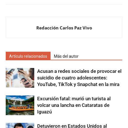
Redacción Carlos Paz Vivo
Artículo relacionados
Más del autor
Acusan a redes sociales de provocar el
suicidio de cuatro adolescentes:
YouTube, TikTok y Snapchat en la mira
Excursión fatal: murió un turista al
volcar una lancha en Cataratas de
Iguazú
Detuvieron en Estados Unidos al