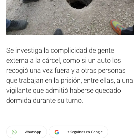
Se investiga la complicidad de gente
externa a la cárcel, como si un auto los
recogió una vez fuera y a otras personas
que trabajan en la prisión, entre ellas, a una
vigilante que admitió haberse quedado
dormida durante su turno.
WhatsApp
+ Seguinos en Google