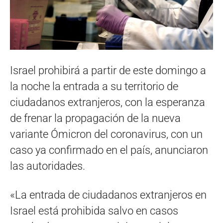
Israel prohibirá a partir de este domingo a
la noche la entrada a su territorio de
ciudadanos extranjeros, con la esperanza
de frenar la propagación de la nueva
variante Ómicron del coronavirus, con un
caso ya confirmado en el país, anunciaron
las autoridades.
«La entrada de ciudadanos extranjeros en
Israel está prohibida salvo en casos