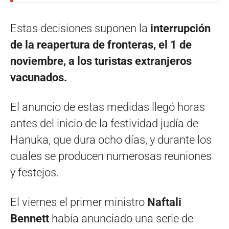
Estas decisiones suponen la
interrupción
de la reapertura de fronteras, el 1 de
noviembre, a los turistas extranjeros
vacunados.
El anuncio de estas medidas llegó horas
antes del inicio de la festividad judía de
Hanuka, que dura ocho días, y durante los
cuales se producen numerosas reuniones
y festejos.
El viernes el primer ministro
Naftali
Bennett
había anunciado una serie de