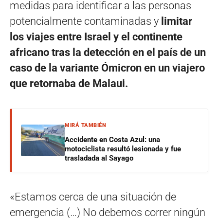
medidas para identificar a las personas
potencialmente contaminadas y
limitar
los viajes entre Israel y el continente
africano tras la detección en el país de un
caso de la variante Ómicron en un viajero
que retornaba de Malaui.
MIRÁ TAMBIÉN
Accidente en Costa Azul: una
motociclista resultó lesionada y fue
trasladada al Sayago
«Estamos cerca de una situación de
emergencia (…) No debemos correr ningún