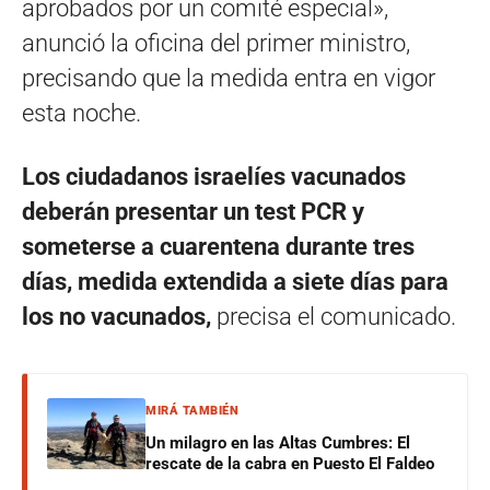
aprobados por un comité especial»,
anunció la oficina del primer ministro,
precisando que la medida entra en vigor
esta noche.
Los ciudadanos israelíes vacunados
deberán presentar un test PCR y
someterse a cuarentena durante tres
días, medida extendida a siete días para
los no vacunados,
precisa el comunicado.
MIRÁ TAMBIÉN
Un milagro en las Altas Cumbres: El
rescate de la cabra en Puesto El Faldeo