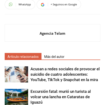
WhatsApp
+ Seguinos en Google
Agencia Telam
Artículo relacionados
Más del autor
Acusan a redes sociales de provocar el
suicidio de cuatro adolescentes:
YouTube, TikTok y Snapchat en la mira
Excursión fatal: murió un turista al
volcar una lancha en Cataratas de
Iguazú