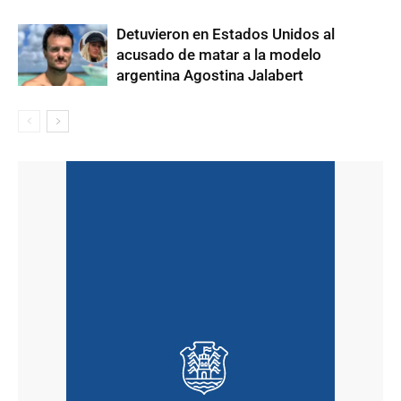
Detuvieron en Estados Unidos al
acusado de matar a la modelo
argentina Agostina Jalabert