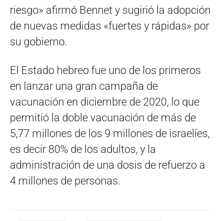
riesgo» afirmó Bennet y sugirió la adopción
de nuevas medidas «fuertes y rápidas» por
su gobierno.
El Estado hebreo fue uno de los primeros
en lanzar una gran campaña de
vacunación en diciembre de 2020, lo que
permitió la doble vacunación de más de
5,77 millones de los 9 millones de israelíes,
es decir 80% de los adultos, y la
administración de una dosis de refuerzo a
4 millones de personas.