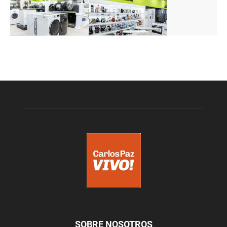
SOBRE NOSOTROS