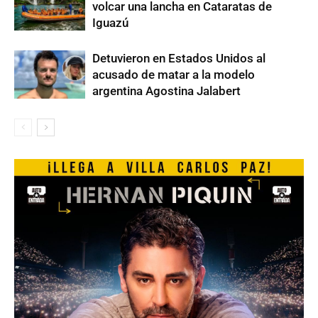
volcar una lancha en Cataratas de
Iguazú
Detuvieron en Estados Unidos al
acusado de matar a la modelo
argentina Agostina Jalabert