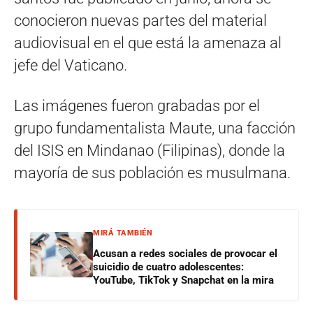
conocieron nuevas partes del material
audiovisual en el que está la amenaza al
jefe del Vaticano.
Las imágenes fueron grabadas por el
grupo fundamentalista Maute, una facción
del ISIS en Mindanao (Filipinas), donde la
mayoría de sus población es musulmana.
MIRÁ TAMBIÉN
Acusan a redes sociales de provocar el
suicidio de cuatro adolescentes:
YouTube, TikTok y Snapchat en la mira