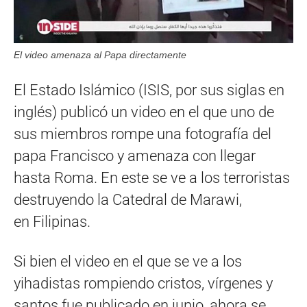
El video amenaza al Papa directamente
El Estado Islámico (ISIS, por sus siglas en
inglés) publicó un video en el que uno de
sus miembros rompe una fotografía del
papa Francisco y amenaza con llegar
hasta Roma. En este se ve a los terroristas
destruyendo la Catedral de Marawi,
en Filipinas.
Si bien el video en el que se ve a los
yihadistas rompiendo cristos, vírgenes y
santos fue publicado en junio, ahora se