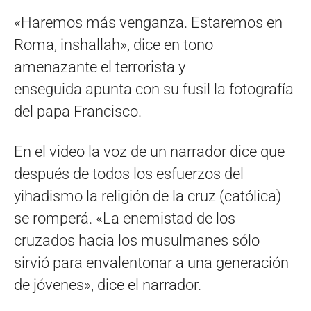
«Haremos más venganza. Estaremos en
Roma, inshallah», dice en tono
amenazante el terrorista y
enseguida apunta con su fusil la fotografía
del papa Francisco.
En el video la voz de un narrador dice que
después de todos los esfuerzos del
yihadismo la religión de la cruz (católica)
se romperá. «La enemistad de los
cruzados hacia los musulmanes sólo
sirvió para envalentonar a una generación
de jóvenes», dice el narrador.