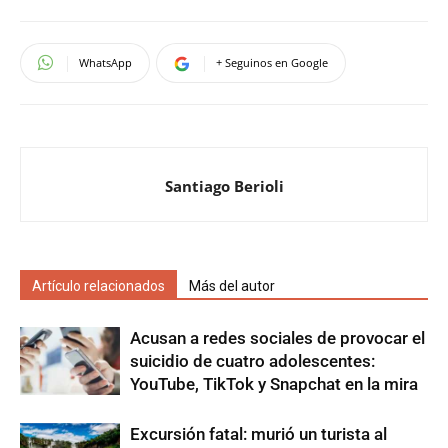
WhatsApp
+ Seguinos en Google
Santiago Berioli
Artículo relacionados
Más del autor
Acusan a redes sociales de provocar el
suicidio de cuatro adolescentes:
YouTube, TikTok y Snapchat en la mira
Excursión fatal: murió un turista al