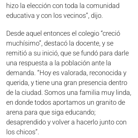
hizo la elección con toda la comunidad
educativa y con los vecinos”, dijo.
Desde aquel entonces el colegio “creció
muchísimo”, destacó la docente, y se
remitió a su inició, que se fundó para darle
una respuesta a la población ante la
demanda. “Hoy es valorada, reconocida y
querida, y tiene una gran presencia dentro
de la ciudad. Somos una familia muy linda,
en donde todos aportamos un granito de
arena para que siga educando;
desaprendido y volver a hacerlo junto con
los chicos”.