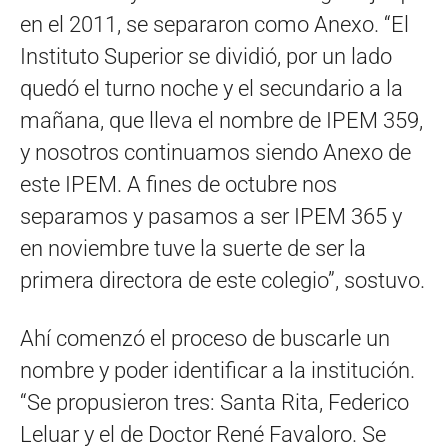
en el 2011, se separaron como Anexo. “El
Instituto Superior se dividió, por un lado
quedó el turno noche y el secundario a la
mañana, que lleva el nombre de IPEM 359,
y nosotros continuamos siendo Anexo de
este IPEM. A fines de octubre nos
separamos y pasamos a ser IPEM 365 y
en noviembre tuve la suerte de ser la
primera directora de este colegio”, sostuvo.
Ahí comenzó el proceso de buscarle un
nombre y poder identificar a la institución.
“Se propusieron tres: Santa Rita, Federico
Leluar y el de Doctor René Favaloro. Se