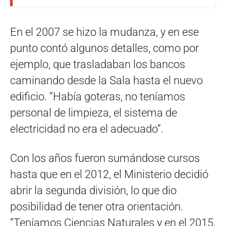
En el 2007 se hizo la mudanza, y en ese
punto contó algunos detalles, como por
ejemplo, que trasladaban los bancos
caminando desde la Sala hasta el nuevo
edificio. “Había goteras, no teníamos
personal de limpieza, el sistema de
electricidad no era el adecuado”.
Con los años fueron sumándose cursos
hasta que en el 2012, el Ministerio decidió
abrir la segunda división, lo que dio
posibilidad de tener otra orientación.
“Teníamos Ciencias Naturales y en el 2015,