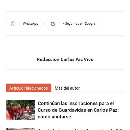
WhatsApp
+ Seguinos en Google
Redacción Carlos Paz Vivo
Artículo relacionados
Más del autor
Continúan las inscripciones para el
Curso de Guardavidas en Carlos Paz:
cómo anotarse