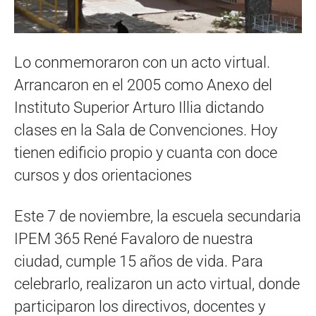
Lo conmemoraron con un acto virtual.
Arrancaron en el 2005 como Anexo del
Instituto Superior Arturo Illia dictando
clases en la Sala de Convenciones. Hoy
tienen edificio propio y cuanta con doce
cursos y dos orientaciones
Este 7 de noviembre, la escuela secundaria
IPEM 365 René Favaloro de nuestra
ciudad, cumple 15 años de vida. Para
celebrarlo, realizaron un acto virtual, donde
participaron los directivos, docentes y