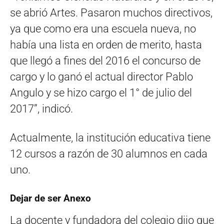
se abrió Artes. Pasaron muchos directivos,
ya que como era una escuela nueva, no
había una lista en orden de merito, hasta
que llegó a fines del 2016 el concurso de
cargo y lo ganó el actual director Pablo
Angulo y se hizo cargo el 1° de julio del
2017”, indicó.
Actualmente, la institución educativa tiene
12 cursos a razón de 30 alumnos en cada
uno.
Dejar de ser Anexo
La docente y fundadora del colegio dijo que