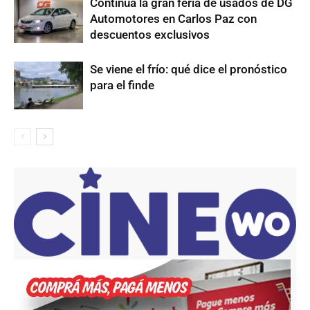
Continúa la gran feria de usados de DG
Automotores en Carlos Paz con
descuentos exclusivos
Se viene el frío: qué dice el pronóstico
para el finde