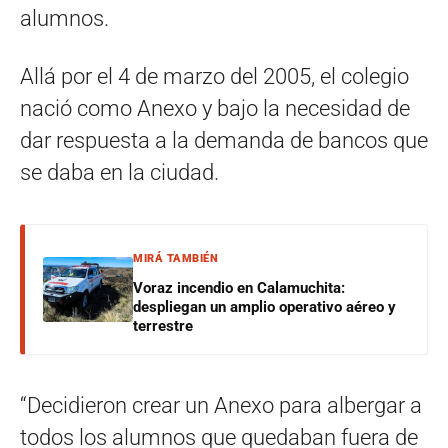
alumnos.
Allá por el 4 de marzo del 2005, el colegio
nació como Anexo y bajo la necesidad de
dar respuesta a la demanda de bancos que
se daba en la ciudad.
MIRÁ TAMBIÉN
Voraz incendio en Calamuchita:
despliegan un amplio operativo aéreo y
terrestre
“Decidieron crear un Anexo para albergar a
todos los alumnos que quedaban fuera de