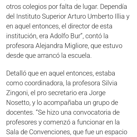
otros colegios por falta de lugar. Dependía
del Instituto Superior Arturo Umberto Illia y
en aquel entonces, el director de esta
institución, era Adolfo Bur”, contó la
profesora Alejandra Migliore, que estuvo
desde que arrancó la escuela.
Detalló que en aquel entonces, estaba
como coordinadora, la profesora Silvia
Zingoni, el pro secretario era Jorge
Nosetto, y lo acompañaba un grupo de
docentes. “Se hizo una convocatoria de
profesores y comenzó a funcionar en la
Sala de Convenciones, que fue un espacio