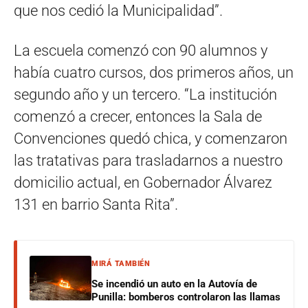
que nos cedió la Municipalidad”.
La escuela comenzó con 90 alumnos y
había cuatro cursos, dos primeros años, un
segundo año y un tercero. “La institución
comenzó a crecer, entonces la Sala de
Convenciones quedó chica, y comenzaron
las tratativas para trasladarnos a nuestro
domicilio actual, en Gobernador Álvarez
131 en barrio Santa Rita”.
MIRÁ TAMBIÉN
Se incendió un auto en la Autovía de
Punilla: bomberos controlaron las llamas