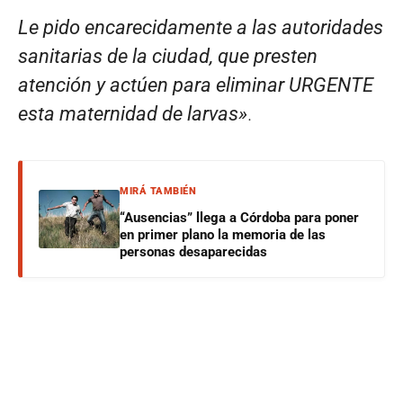
Le pido encarecidamente a las autoridades
sanitarias de la ciudad, que presten
atención y actúen para eliminar URGENTE
esta maternidad de larvas»
.
MIRÁ TAMBIÉN
“Ausencias” llega a Córdoba para poner
en primer plano la memoria de las
personas desaparecidas