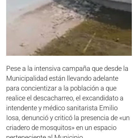
Pese a la intensiva campaña que desde la
Municipalidad están llevando adelante
para concientizar a la población a que
realice el descacharreo, el excandidato a
intendente y médico sanitarista Emilio
Iosa, denunció y criticó la presencia de «un
criadero de mosquitos» en un espacio
perteneciente al Municipio.