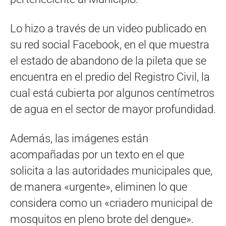
Lo hizo a través de un video publicado en
su red social Facebook, en el que muestra
el estado de abandono de la pileta que se
encuentra en el predio del Registro Civil, la
cual está cubierta por algunos centímetros
de agua en el sector de mayor profundidad.
Además, las imágenes están
acompañadas por un texto en el que
solicita a las autoridades municipales que,
de manera «urgente», eliminen lo que
considera como un «criadero municipal de
mosquitos en pleno brote del dengue».