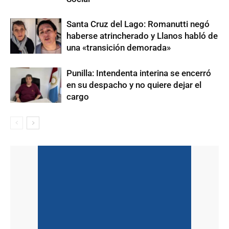
Santa Cruz del Lago: Romanutti negó
haberse atrincherado y Llanos habló de
una «transición demorada»
Punilla: Intendenta interina se encerró
en su despacho y no quiere dejar el
cargo