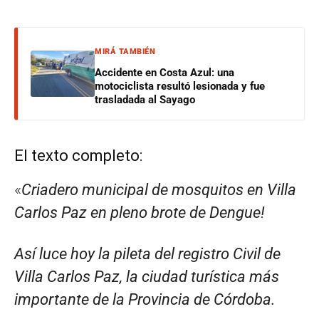
MIRÁ TAMBIÉN
Accidente en Costa Azul: una
motociclista resultó lesionada y fue
trasladada al Sayago
El texto completo:
«
Criadero municipal de mosquitos en Villa
Carlos Paz en pleno brote de Dengue!
Así luce hoy la pileta del registro Civil de
Villa Carlos Paz, la ciudad turística más
importante de la Provincia de Córdoba.