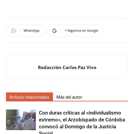
WhatsApp
+ Seguinos en Google
Redacción Carlos Paz Vivo
Artículo relacionados
Más del autor
Con duras críticas al «individualismo
extremo», el Arzobispado de Córdoba
convocó al Domingo de la Justicia
Social