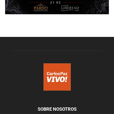
SOBRE NOSOTROS