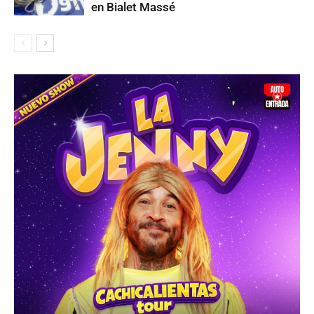
en Bialet Massé