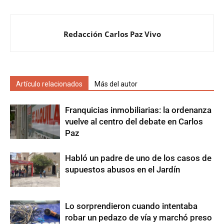
Redacción Carlos Paz Vivo
Artículo relacionados
Más del autor
Franquicias inmobiliarias: la ordenanza
vuelve al centro del debate en Carlos
Paz
Habló un padre de uno de los casos de
supuestos abusos en el Jardín
Lo sorprendieron cuando intentaba
robar un pedazo de vía y marchó preso