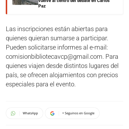
vuelve al centro del debate en Carlos
Paz
Las inscripciones están abiertas para
quienes quieran sumarse a participar.
Pueden solicitarse informes al e-mail:
comisionbibliotecavcp@gmail.com
. Para
quienes viajen desde distintos lugares del
país, se ofrecen alojamientos con precios
especiales para el evento.
WhatsApp
+ Seguinos en Google