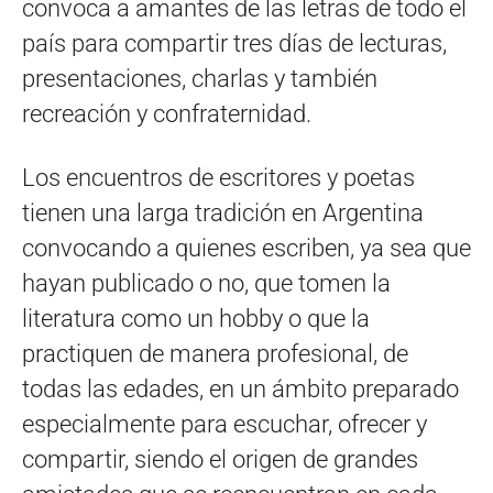
convoca a amantes de las letras de todo el
país para compartir tres días de lecturas,
presentaciones, charlas y también
recreación y confraternidad.
Los encuentros de escritores y poetas
tienen una larga tradición en Argentina
convocando a quienes escriben, ya sea que
hayan publicado o no, que tomen la
literatura como un hobby o que la
practiquen de manera profesional, de
todas las edades, en un ámbito preparado
especialmente para escuchar, ofrecer y
compartir, siendo el origen de grandes