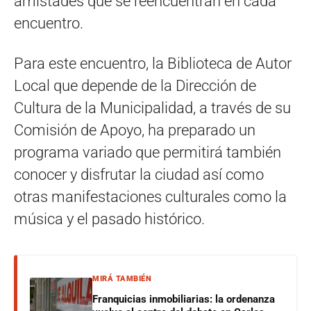
amistades que se reencuentran en cada
encuentro.
Para este encuentro, la Biblioteca de Autor
Local que depende de la Dirección de
Cultura de la Municipalidad, a través de su
Comisión de Apoyo, ha preparado un
programa variado que permitirá también
conocer y disfrutar la ciudad así como
otras manifestaciones culturales como la
música y el pasado histórico.
MIRÁ TAMBIÉN
Franquicias inmobiliarias: la ordenanza