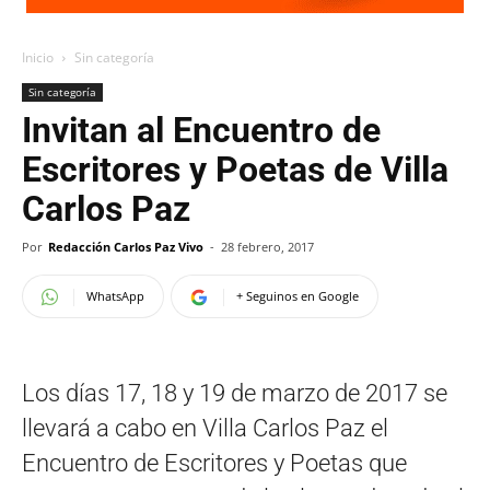
Inicio
Sin categoría
Sin categoría
Invitan al Encuentro de
Escritores y Poetas de Villa
Carlos Paz
Por
Redacción Carlos Paz Vivo
-
28 febrero, 2017
WhatsApp
+ Seguinos en Google
Los días 17, 18 y 19 de marzo de 2017 se
llevará a cabo en Villa Carlos Paz el
Encuentro de Escritores y Poetas que