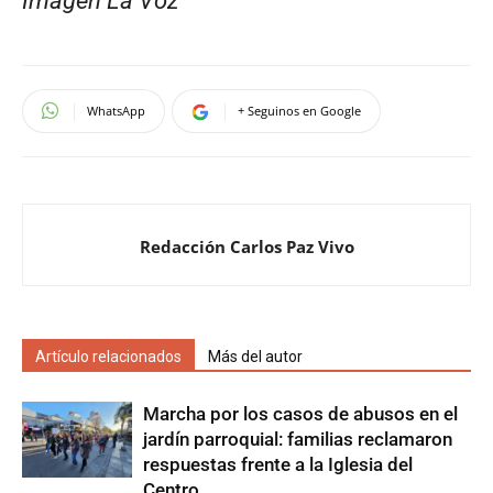
Imagen La Voz
WhatsApp
+ Seguinos en Google
Redacción Carlos Paz Vivo
Artículo relacionados
Más del autor
Marcha por los casos de abusos en el
jardín parroquial: familias reclamaron
respuestas frente a la Iglesia del
Centro