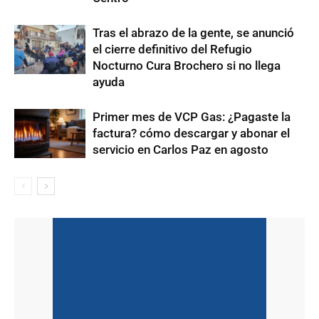
Tras el abrazo de la gente, se anunció
el cierre definitivo del Refugio
Nocturno Cura Brochero si no llega
ayuda
Primer mes de VCP Gas: ¿Pagaste la
factura? cómo descargar y abonar el
servicio en Carlos Paz en agosto