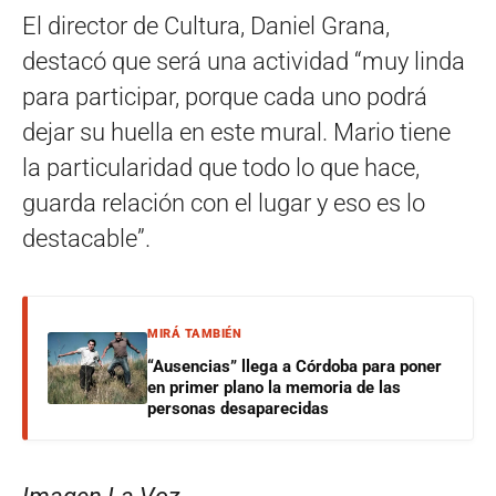
El director de Cultura, Daniel Grana,
destacó que será una actividad “muy linda
para participar, porque cada uno podrá
dejar su huella en este mural. Mario tiene
la particularidad que todo lo que hace,
guarda relación con el lugar y eso es lo
destacable”.
MIRÁ TAMBIÉN
“Ausencias” llega a Córdoba para poner
en primer plano la memoria de las
personas desaparecidas