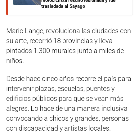
motociclista resultó lesionada y fue
trasladada al Sayago
Mario Lange, revoluciona las ciudades con
su arte, recorrió 18 provincias y lleva
pintados 1.300 murales junto a miles de
niños.
Desde hace cinco años recorre el país para
intervenir plazas, escuelas, puentes y
edificios públicos para que se vean más
alegres. Lo hace de una manera inclusiva
convocando a chicos y grandes, personas
con discapacidad y artistas locales.