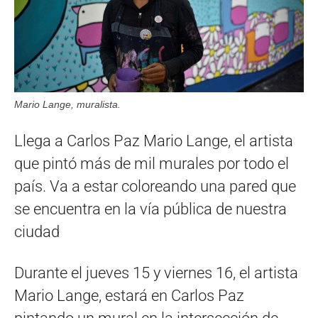
Mario Lange, muralista.
Llega a Carlos Paz Mario Lange, el artista
que pintó más de mil murales por todo el
país. Va a estar coloreando una pared que
se encuentra en la vía pública de nuestra
ciudad
Durante el jueves 15 y viernes 16, el artista
Mario Lange, estará en Carlos Paz