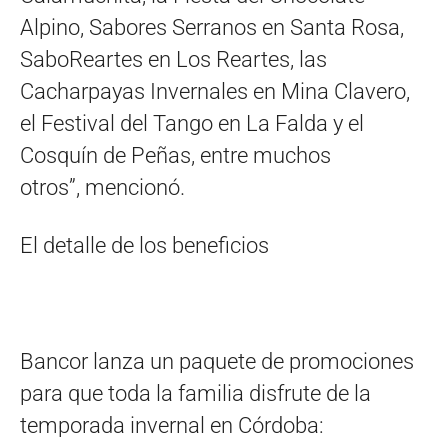
Alpino, Sabores Serranos en Santa Rosa,
SaboReartes en Los Reartes, las
Cacharpayas Invernales en Mina Clavero,
el Festival del Tango en La Falda y el
Cosquín de Peñas, entre muchos
otros”, mencionó.
El detalle de los beneficios
Bancor lanza un paquete de promociones
para que toda la familia disfrute de la
temporada invernal en Córdoba: