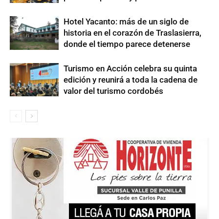
Hotel Yacanto: más de un siglo de
historia en el corazón de Traslasierra,
donde el tiempo parece detenerse
Turismo en Acción celebra su quinta
edición y reunirá a toda la cadena de
valor del turismo cordobés