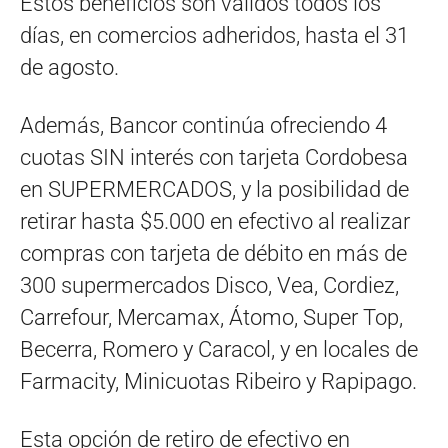
Estos beneficios son válidos todos los
días, en comercios adheridos, hasta el 31
de agosto.
Además, Bancor continúa ofreciendo 4
cuotas SIN interés con tarjeta Cordobesa
en SUPERMERCADOS, y la posibilidad de
retirar hasta $5.000 en efectivo al realizar
compras con tarjeta de débito en más de
300 supermercados Disco, Vea, Cordiez,
Carrefour, Mercamax, Átomo, Super Top,
Becerra, Romero y Caracol, y en locales de
Farmacity, Minicuotas Ribeiro y Rapipago.
Esta opción de retiro de efectivo en