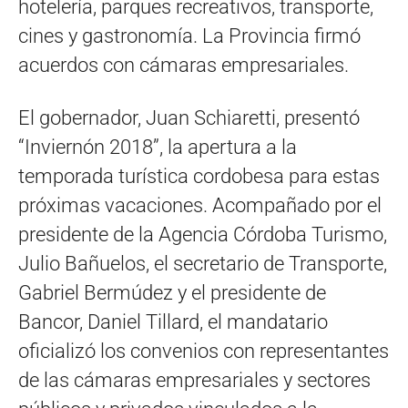
hotelería, parques recreativos, transporte,
cines y gastronomía. La Provincia firmó
acuerdos con cámaras empresariales.
El gobernador, Juan Schiaretti, presentó
“Inviernón 2018”, la apertura a la
temporada turística cordobesa para estas
próximas vacaciones. Acompañado por el
presidente de la Agencia Córdoba Turismo,
Julio Bañuelos, el secretario de Transporte,
Gabriel Bermúdez y el presidente de
Bancor, Daniel Tillard, el mandatario
oficializó los convenios con representantes
de las cámaras empresariales y sectores