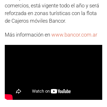
comercios, está vigente todo el año y será
reforzada en zonas turísticas con la flota
de Cajeros móviles Bancor.
Más información en
www.bancor.com.ar