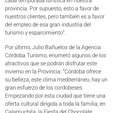
cada temporada turística en nuestra
provincia. Por supuesto, esto a favor de
nuestros clientes, pero también es a favor
del empleo de esa gran industria del
turismo y esparcimiento”.
Por último, Julio Bañuelos de la Agencia
Córdoba Turismo, enumeró algunos de los
atractivos que se podrán disfrutar este
invierno en la Provincia: “Córdoba ofrece
su belleza, este clima mediterráneo, hay un
gran esfuerzo de los cordobeses.
Empezando por esta ciudad que tiene una
oferta cultural dirigida a toda la familia; en
Calamuchita, la Fiesta del Chocolate