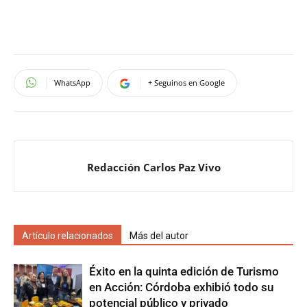
WhatsApp
+ Seguinos en Google
Redacción Carlos Paz Vivo
Artículo relacionados
Más del autor
Éxito en la quinta edición de Turismo
en Acción: Córdoba exhibió todo su
potencial público y privado