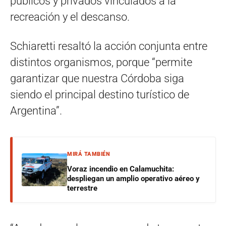
públicos y privados vinculados a la
recreación y el descanso.
Schiaretti resaltó la acción conjunta entre
distintos organismos, porque “permite
garantizar que nuestra Córdoba siga
siendo el principal destino turístico de
Argentina”.
MIRÁ TAMBIÉN
Voraz incendio en Calamuchita:
despliegan un amplio operativo aéreo y
terrestre