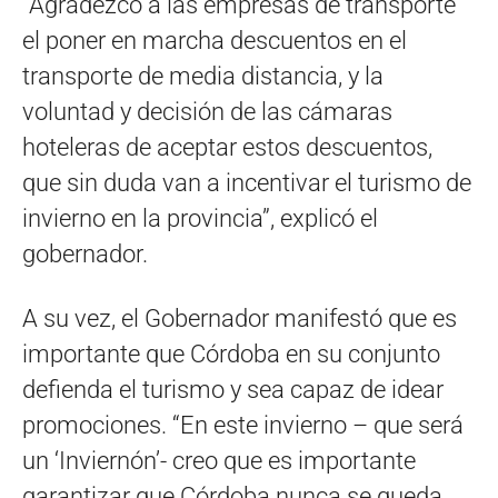
“Agradezco a las empresas de transporte
el poner en marcha descuentos en el
transporte de media distancia, y la
voluntad y decisión de las cámaras
hoteleras de aceptar estos descuentos,
que sin duda van a incentivar el turismo de
invierno en la provincia”, explicó el
gobernador.
A su vez, el Gobernador manifestó que es
importante que Córdoba en su conjunto
defienda el turismo y sea capaz de idear
promociones. “En este invierno – que será
un ‘Inviernón’- creo que es importante
garantizar que Córdoba nunca se queda