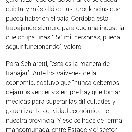
quieta, y más allá de las turbulencias que
pueda haber en el país, Córdoba está
trabajando siempre para que una industria
que ocupa unas 150 mil personas, pueda
seguir funcionando”, valoró.
Para Schiaretti, “esta es la manera de
trabajar”. Ante los vaivenes de la
economía, sostuvo que “nunca debemos
dejarnos vencer y siempre hay que tomar
medidas para superar las dificultades y
garantizar la actividad económica de
nuestra provincia. Y eso se hace de forma
mancomunada, entre Estado y el sector