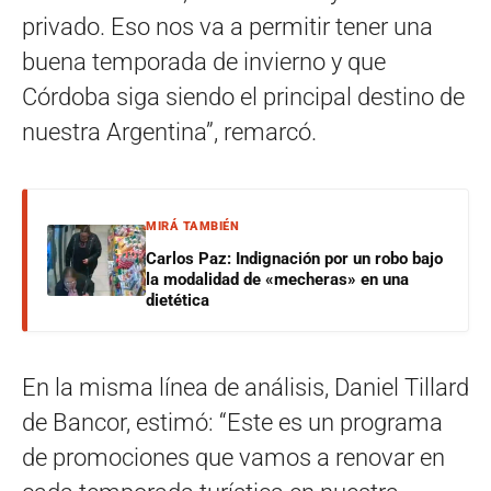
privado. Eso nos va a permitir tener una
buena temporada de invierno y que
Córdoba siga siendo el principal destino de
nuestra Argentina”, remarcó.
MIRÁ TAMBIÉN
Carlos Paz: Indignación por un robo bajo
la modalidad de «mecheras» en una
dietética
En la misma línea de análisis, Daniel Tillard
de Bancor, estimó: “Este es un programa
de promociones que vamos a renovar en