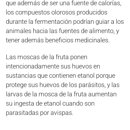
que además de ser una fuente de calorías,
los compuestos olorosos producidos
durante la fermentación podrían guiar a los
animales hacia las fuentes de alimento, y
tener además beneficios medicinales.
Las moscas de la fruta ponen
intencionadamente sus huevos en
sustancias que contienen etanol porque
protege sus huevos de los parásitos, y las
larvas de la mosca de la fruta aumentan
su ingesta de etanol cuando son
parasitadas por avispas.