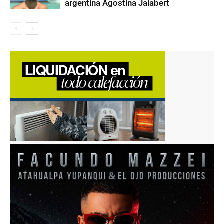
argentina Agostina Jalabert