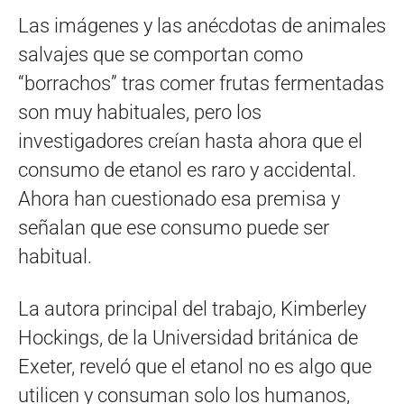
Las imágenes y las anécdotas de animales
salvajes que se comportan como
“borrachos” tras comer frutas fermentadas
son muy habituales, pero los
investigadores creían hasta ahora que el
consumo de etanol es raro y accidental.
Ahora han cuestionado esa premisa y
señalan que ese consumo puede ser
habitual.
La autora principal del trabajo, Kimberley
Hockings, de la Universidad británica de
Exeter, reveló que el etanol no es algo que
utilicen y consuman solo los humanos,