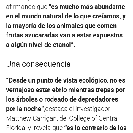
afirmando que
“es mucho más abundante
en el mundo natural de lo que creíamos, y
la mayoría de los animales que comen
frutas azucaradas van a estar expuestos
a algún nivel de etanol“.
Una consecuencia
“Desde un punto de vista ecológico, no es
ventajoso estar ebrio mientras trepas por
los árboles o rodeado de depredadores
por la noche“
,destaca el investigador
Matthew Carrigan, del College of Central
Florida, y revela que
“es lo contrario de los