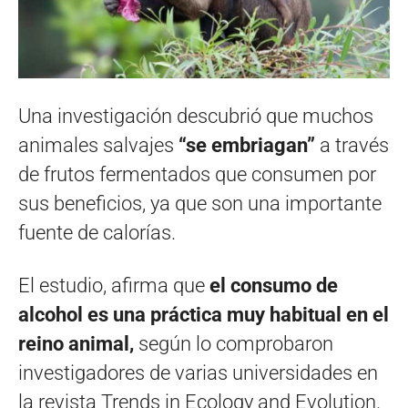
Una investigación descubrió que muchos
animales salvajes
“se embriagan”
a través
de frutos fermentados que consumen por
sus beneficios, ya que son una importante
fuente de calorías.
El estudio, afirma que
el consumo de
alcohol es una práctica muy habitual en el
reino animal,
según lo comprobaron
investigadores de varias universidades en
la revista Trends in Ecology and Evolution.