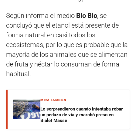
Según informa el medio
Bio Bio
, se
concluyó que el etanol está presente de
forma natural en casi todos los
ecosistemas, por lo que es probable que la
mayoría de los animales que se alimentan
de fruta y néctar lo consuman de forma
habitual.
MIRÁ TAMBIÉN
Lo sorprendieron cuando intentaba robar
un pedazo de vía y marchó preso en
Bialet Massé