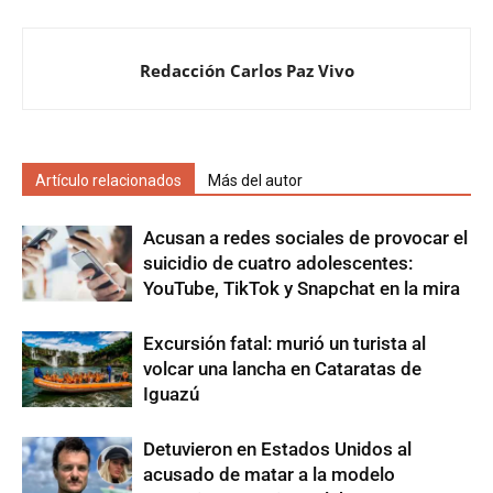
Redacción Carlos Paz Vivo
Artículo relacionados
Más del autor
Acusan a redes sociales de provocar el
suicidio de cuatro adolescentes:
YouTube, TikTok y Snapchat en la mira
Excursión fatal: murió un turista al
volcar una lancha en Cataratas de
Iguazú
Detuvieron en Estados Unidos al
acusado de matar a la modelo