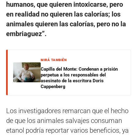
humanos, que quieren intoxicarse, pero
en realidad no quieren las calorías; los
animales quieren las calorías, pero no la
embriaguez”.
MIRÁ TAMBIÉN
Capilla del Monte: Condenan a prisión
perpetua a los responsables del
asesinato de la escritora Doris
Cappenberg
Los investigadores remarcan que el hecho
de que los animales salvajes consuman
etanol podría reportar varios beneficios, ya