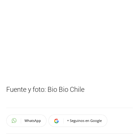
Fuente y foto: Bio Bio Chile
WhatsApp
+ Seguinos en Google