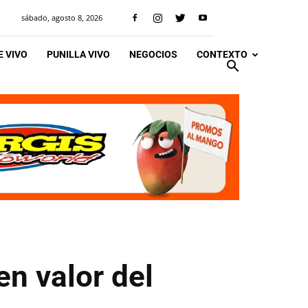
sábado, agosto 8, 2026
 VIVO
PUNILLA VIVO
NEGOCIOS
CONTEXTO
en valor del