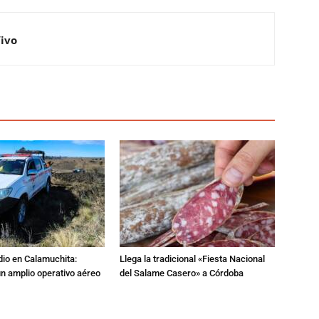
Vivo
dio en Calamuchita:
Llega la tradicional «Fiesta Nacional
n amplio operativo aéreo
del Salame Casero» a Córdoba