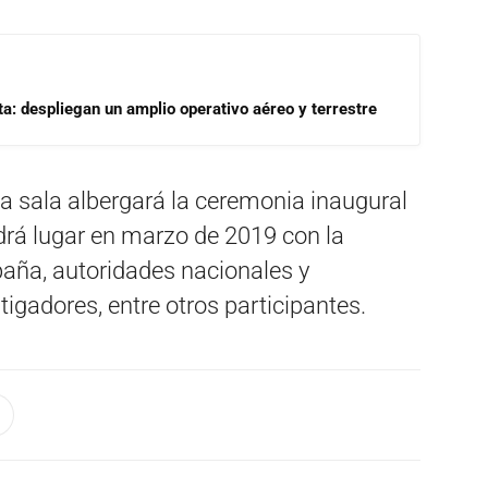
a: despliegan un amplio operativo aéreo y terrestre
a sala albergará la ceremonia inaugural
ndrá lugar en marzo de 2019 con la
spaña, autoridades nacionales y
igadores, entre otros participantes.