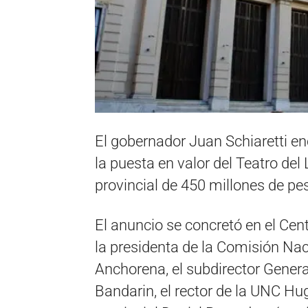
El gobernador Juan Schiaretti en
la puesta en valor del Teatro del
provincial de 450 millones de pe
El anuncio se concretó en el Cent
la presidenta de la Comisión Na
Anchorena, el subdirector Genera
Bandarin, el rector de la UNC Hug