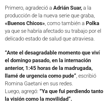
Primero, agradeció a
Adrián Suar,
a la
producción de la nueva serie que graba,
«Buenos Chicos»
, como también a
Polka
ya que se habría afectado su trabajo por el
delicado estado de salud que atraviesa.
“Ante el desagradable momento que viví
el domingo pasado, en la internación
anterior, 1:45 horas de la madrugada,
llamé de urgencia como pude”
, escribió
Romina Gaetani en sus redes.
Luego, agregó:
“Ya que fui perdiendo tanto
la visión como la movilidad”.