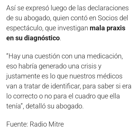
Así se expresó luego de las declaraciones
de su abogado, quien contó en Socios del
espectáculo, que investigan
mala praxis
en su diagnóstico
.
“Hay una cuestión con una medicación,
eso habría generado una crisis y
justamente es lo que nuestros médicos
van a tratar de identificar, para saber si era
lo correcto o no para el cuadro que ella
tenía”, detalló su abogado.
Fuente: Radio Mitre