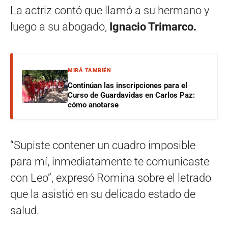
La actriz contó que llamó a su hermano y
luego a su abogado,
Ignacio Trimarco.
MIRÁ TAMBIÉN
Continúan las inscripciones para el
Curso de Guardavidas en Carlos Paz:
cómo anotarse
“Supiste contener un cuadro imposible
para mí, inmediatamente te comunicaste
con Leo”, expresó Romina sobre el letrado
que la asistió en su delicado estado de
salud.