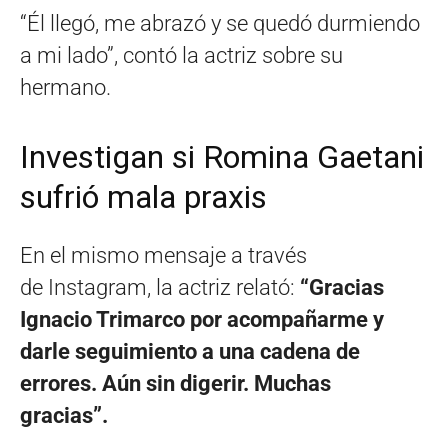
“Él llegó, me abrazó y se quedó durmiendo
a mi lado”, contó la actriz sobre su
hermano.
Investigan si Romina Gaetani
sufrió mala praxis
En el mismo mensaje a través
de Instagram, la actriz relató:
“Gracias
Ignacio Trimarco por acompañarme y
darle seguimiento a una cadena de
errores. Aún sin digerir. Muchas
gracias”.