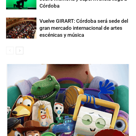
Córdoba
Vuelve GIRART: Córdoba será sede del
gran mercado internacional de artes
escénicas y música