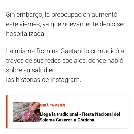
Sin embargo, la preocupación aumentó
este viernes, ya que nuevamente debió ser
hospitalizada.
La misma Romina Gaetani lo comunicó a
través de sus redes sociales, donde habló
sobre su salud en
las historias de Instagram.
MIRÁ TAMBIÉN
Llega la tradicional «Fiesta Nacional del
Salame Casero» a Córdoba