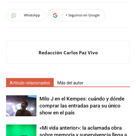
WhatsApp
+ Seguinos en Google
Redacción Carlos Paz Vivo
Artículo relacionados
Más del autor
Milo J en el Kempes: cuándo y dónde
comprar las entradas para su único
show en el país
«Mi vida anterior»: la aclamada obra
sobre memoria y supervivencia llega a