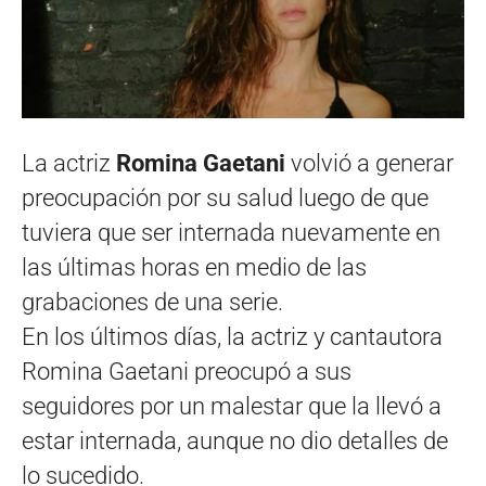
La actriz
Romina Gaetani
volvió a generar
preocupación por su salud luego de que
tuviera que ser internada nuevamente en
las últimas horas en medio de las
grabaciones de una serie.
En los últimos días, la actriz y cantautora
Romina Gaetani preocupó a sus
seguidores por un malestar que la llevó a
estar internada, aunque no dio detalles de
lo sucedido.