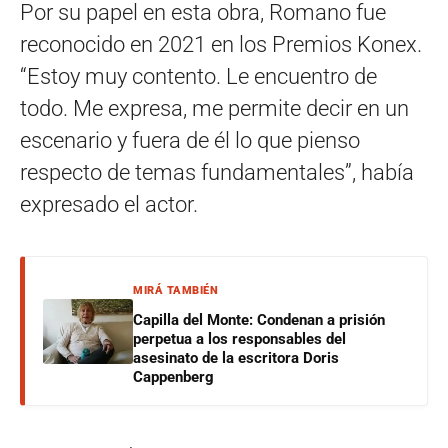
Por su papel en esta obra, Romano fue
reconocido en 2021 en los Premios Konex.
“Estoy muy contento. Le encuentro de
todo. Me expresa, me permite decir en un
escenario y fuera de él lo que pienso
respecto de temas fundamentales”, había
expresado el actor.
MIRÁ TAMBIÉN
Capilla del Monte: Condenan a prisión
perpetua a los responsables del
asesinato de la escritora Doris
Cappenberg