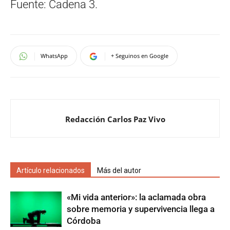
Fuente: Cadena 3.
WhatsApp
+ Seguinos en Google
Redacción Carlos Paz Vivo
Artículo relacionados
Más del autor
«Mi vida anterior»: la aclamada obra
sobre memoria y supervivencia llega a
Córdoba