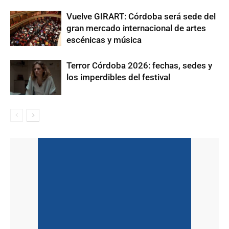
Vuelve GIRART: Córdoba será sede del
gran mercado internacional de artes
escénicas y música
Terror Córdoba 2026: fechas, sedes y
los imperdibles del festival