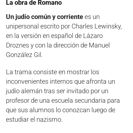
La obra de Romano
Un judío común y corriente
es un
unipersonal escrito por Charles Lewinsky,
en la versión en español de Lázaro
Droznes y con la dirección de Manuel
González Gil.
La trama consiste en mostrar los
inconvenientes internos que afronta un
judío alemán tras ser invitado por un
profesor de una escuela secundaria para
que sus alumnos lo conozcan luego de
estudiar el nazismo.