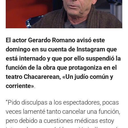
El actor Gerardo Romano avisó este
domingo en su cuenta de Instagram que
está internado y que por ello suspendió la
función de la obra que protagoniza en el
teatro Chacarerean, «Un judío común y
corriente»
.
“Pido disculpas a los espectadores, pocas
veces lamenté tanto cancelar una función,
pero debido a cuestiones médicas estoy