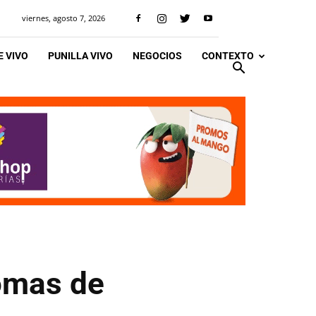
viernes, agosto 7, 2026
 VIVO
PUNILLA VIVO
NEGOCIOS
CONTEXTO
tomas de