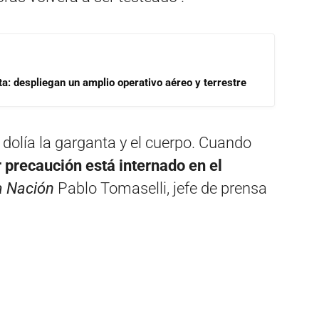
a: despliegan un amplio operativo aéreo y terrestre
 dolía la garganta y el cuerpo. Cuando
 precaución está internado en el
a Nación
Pablo Tomaselli, jefe de prensa