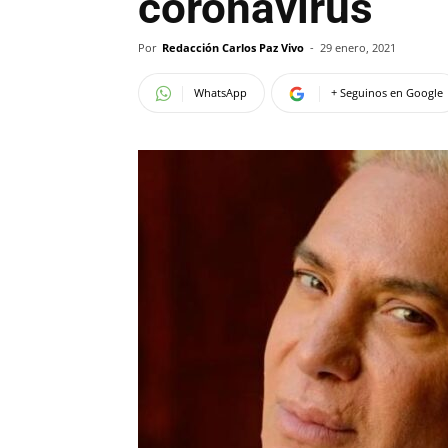
coronavirus
Por
Redacción Carlos Paz Vivo
-
29 enero, 2021
WhatsApp
+ Seguinos en Google