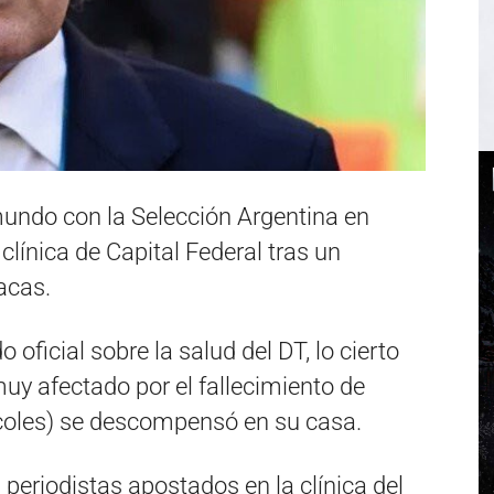
undo con la Selección Argentina en
clínica de Capital Federal tras un
acas.
oficial sobre la salud del DT, lo cierto
muy afectado por el fallecimiento de
oles) se descompensó en su casa.
periodistas apostados en la clínica del