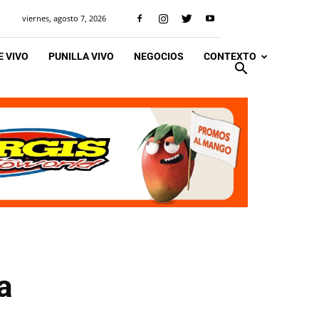
viernes, agosto 7, 2026
 VIVO
PUNILLA VIVO
NEGOCIOS
CONTEXTO
a