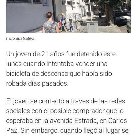
Foto ilustrativa.
Un joven de 21 años fue detenido este
lunes cuando intentaba vender una
bicicleta de descenso que había sido
robada días pasados.
El joven se contactó a traves de las redes
sociales con el posible comprador que lo
esperaba en la avenida Estrada, en Carlos
Paz. Sin embargo, cuando llegó al lugar se