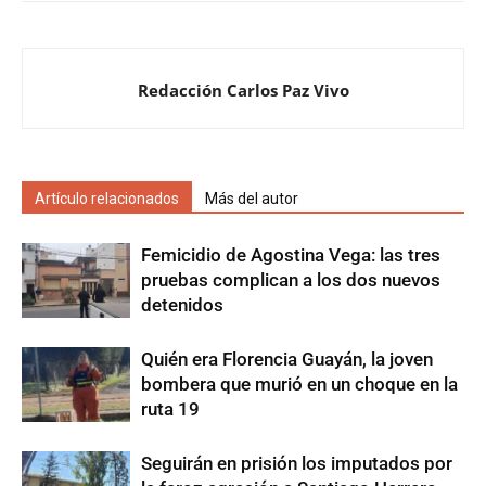
Redacción Carlos Paz Vivo
Artículo relacionados
Más del autor
Femicidio de Agostina Vega: las tres
pruebas complican a los dos nuevos
detenidos
Quién era Florencia Guayán, la joven
bombera que murió en un choque en la
ruta 19
Seguirán en prisión los imputados por