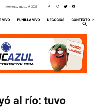
domingo, agosto 9, 2026
 VIVO
PUNILLA VIVO
NEGOCIOS
CONTEXTO
ó al río: tuvo