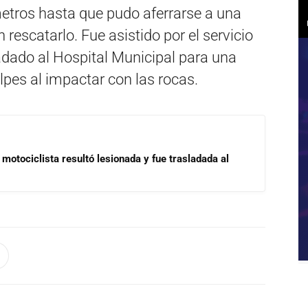
etros hasta que pudo aferrarse a una
 rescatarlo. Fue asistido por el servicio
dado al Hospital Municipal para una
lpes al impactar con las rocas.
motociclista resultó lesionada y fue trasladada al