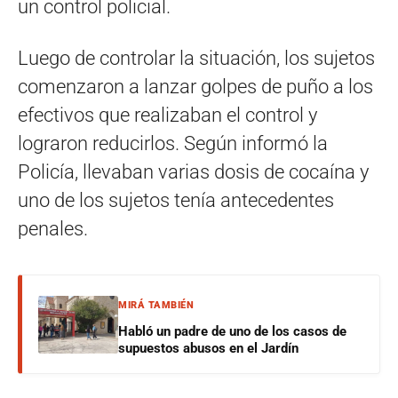
un control policial.
Luego de controlar la situación, los sujetos
comenzaron a lanzar golpes de puño a los
efectivos que realizaban el control y
lograron reducirlos. Según informó la
Policía, llevaban varias dosis de cocaína y
uno de los sujetos tenía antecedentes
penales.
MIRÁ TAMBIÉN
Habló un padre de uno de los casos de
supuestos abusos en el Jardín