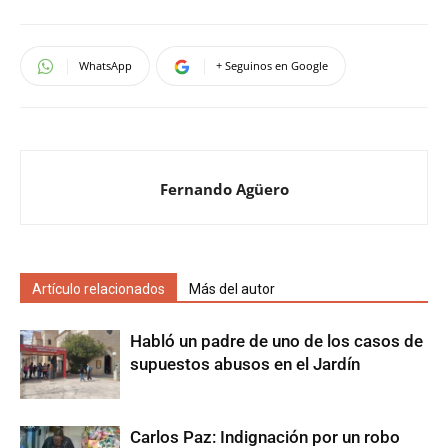
WhatsApp
+ Seguinos en Google
Fernando Agüero
Artículo relacionados
Más del autor
Habló un padre de uno de los casos de
supuestos abusos en el Jardín
Carlos Paz: Indignación por un robo