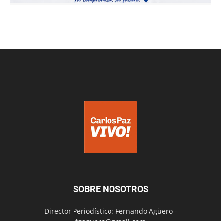
SOBRE NOSOTROS
Director Periodístico: Fernando Agüero -