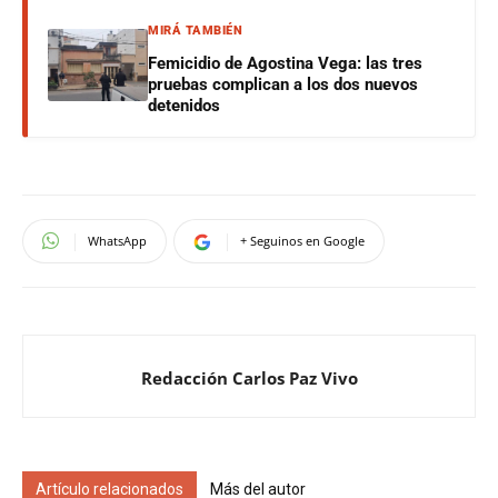
MIRÁ TAMBIÉN
Femicidio de Agostina Vega: las tres
pruebas complican a los dos nuevos
detenidos
WhatsApp
+ Seguinos en Google
Redacción Carlos Paz Vivo
Artículo relacionados
Más del autor