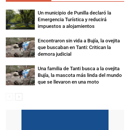
Un municipio de Punilla declaró la
Emergencia Turística y reducirá
impuestos a alojamientos
Encontraron sin vida a Bujía, la ovejita
que buscaban en Tanti: Critican la
demora judicial
Una familia de Tanti busca a la ovejita
Bujía, la mascota más linda del mundo
que se llevaron en una moto