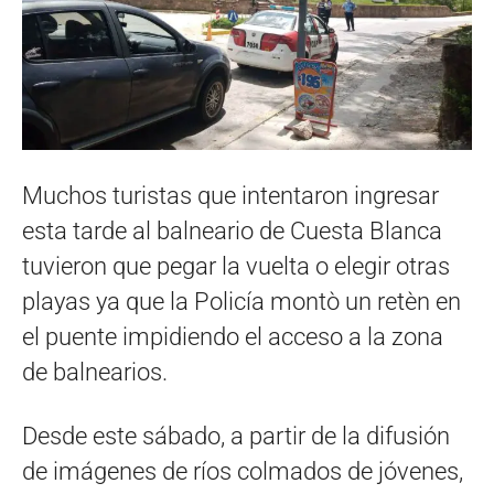
Muchos turistas que intentaron ingresar
esta tarde al balneario de Cuesta Blanca
tuvieron que pegar la vuelta o elegir otras
playas ya que la Policía montò un retèn en
el puente impidiendo el acceso a la zona
de balnearios.
Desde este sábado, a partir de la difusión
de imágenes de ríos colmados de jóvenes,