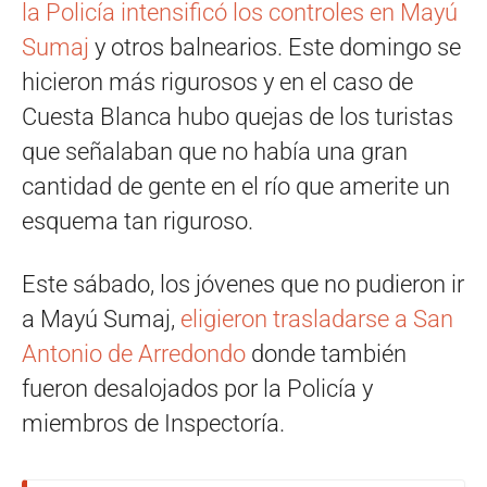
la Policía intensificó los controles en Mayú
Sumaj
y otros balnearios. Este domingo se
hicieron más rigurosos y en el caso de
Cuesta Blanca hubo quejas de los turistas
que señalaban que no había una gran
cantidad de gente en el río que amerite un
esquema tan riguroso.
Este sábado, los jóvenes que no pudieron ir
a Mayú Sumaj,
eligieron trasladarse a San
Antonio de Arredondo
donde también
fueron desalojados por la Policía y
miembros de Inspectoría.