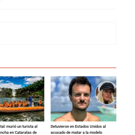
al: murió un turista al
Detuvieron en Estados Unidos al
ancha en Cataratas de
acusado de matar a la modelo