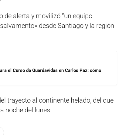
o de alerta y movilizó “un equipo
 salvamento» desde Santiago y la región
para el Curso de Guardavidas en Carlos Paz: cómo
el trayecto al continente helado, del que
la noche del lunes.