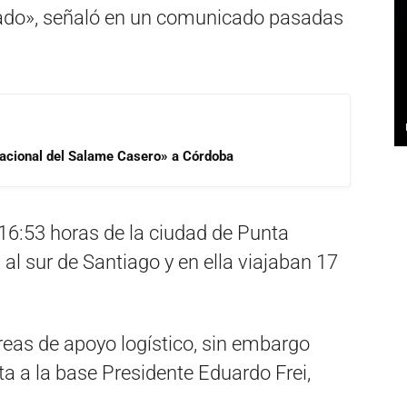
rado», señaló en un comunicado pasadas
 Nacional del Salame Casero» a Córdoba
 16:53 horas de la ciudad de Punta
al sur de Santiago y en ella viajaban 17
areas de apoyo logístico, sin embargo
ta a la base Presidente Eduardo Frei,
.