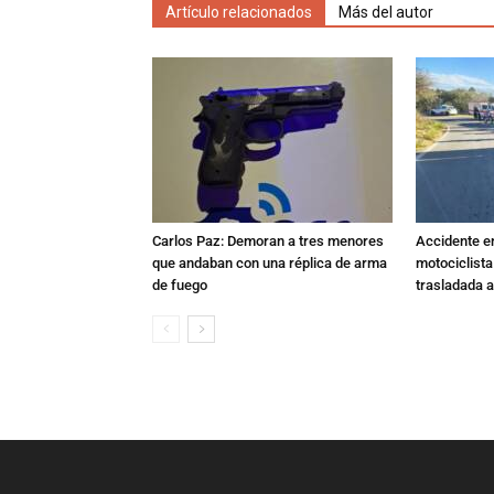
Artículo relacionados
Más del autor
Carlos Paz: Demoran a tres menores
Accidente e
que andaban con una réplica de arma
motociclista
de fuego
trasladada 