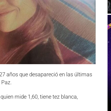
 27 años que desapareció en las últimas
s Paz.
 quien mide 1,60, tiene tez blanca,