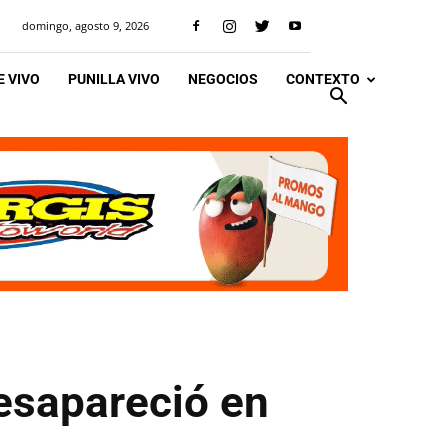
domingo, agosto 9, 2026
 VIVO
PUNILLA VIVO
NEGOCIOS
CONTEXTO
esapareció en