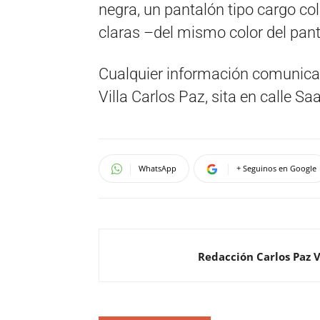
negra, un pantalón tipo cargo col
claras –del mismo color del pant
Cualquier información comunicarl
Villa Carlos Paz, sita en calle S
WhatsApp
+ Seguinos en Google
Redacción Carlos Paz 