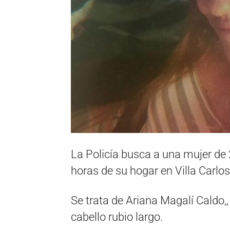
La Policía busca a una mujer de
horas de su hogar en Villa Carlo
Se trata de Ariana Magalí Caldo,,
cabello rubio largo.